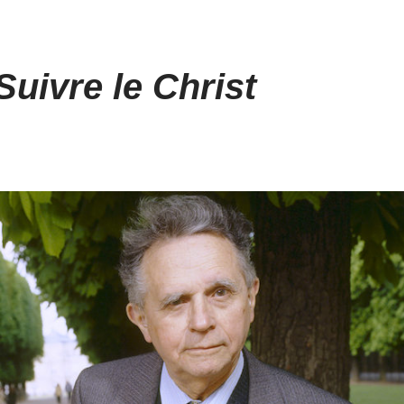
uivre le Christ