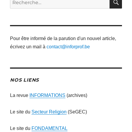
pour
:
Pour être informé de la parution d'un nouvel article,
écrivez un mail à
contact@inforprof.be
NOS LIENS
La revue
INFORMATIONS
(archives)
Le site du
Secteur Religion
(SeGEC)
Le site du
FONDAMENTAL