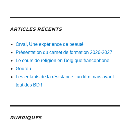
ARTICLES RÉCENTS
Orval, Une expérience de beauté
Présentation du carnet de formation 2026-2027
Le cours de religion en Belgique francophone
Gourou
Les enfants de la résistance : un film mais avant
tout des BD !
RUBRIQUES