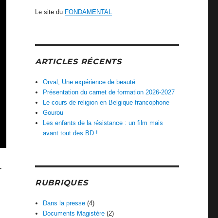
Le site du
FONDAMENTAL
ARTICLES RÉCENTS
Orval, Une expérience de beauté
Présentation du carnet de formation 2026-2027
Le cours de religion en Belgique francophone
Gourou
Les enfants de la résistance : un film mais
avant tout des BD !
-
RUBRIQUES
Dans la presse
(4)
Documents Magistère
(2)