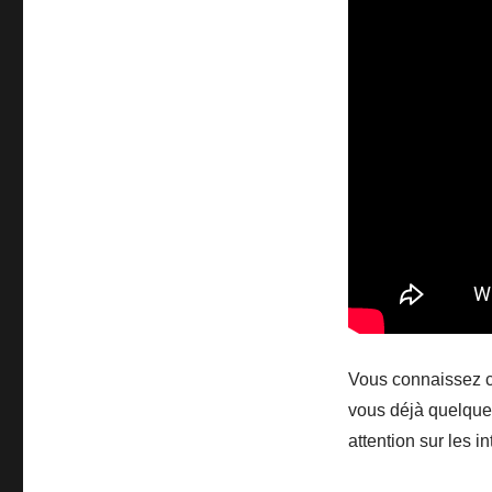
Vous connaissez c
vous déjà quelques
attention sur les 