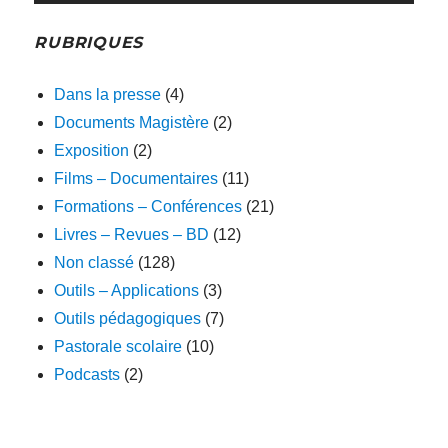
RUBRIQUES
Dans la presse
(4)
Documents Magistère
(2)
Exposition
(2)
Films – Documentaires
(11)
Formations – Conférences
(21)
Livres – Revues – BD
(12)
Non classé
(128)
Outils – Applications
(3)
Outils pédagogiques
(7)
Pastorale scolaire
(10)
Podcasts
(2)