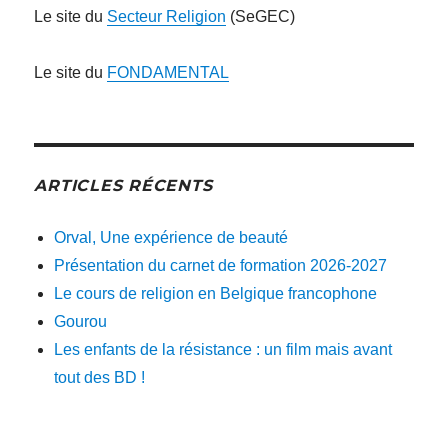
Le site du
Secteur Religion
(SeGEC)
Le site du
FONDAMENTAL
ARTICLES RÉCENTS
Orval, Une expérience de beauté
Présentation du carnet de formation 2026-2027
Le cours de religion en Belgique francophone
Gourou
Les enfants de la résistance : un film mais avant
tout des BD !