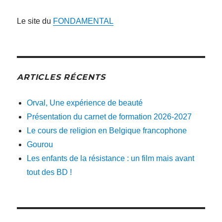
Le site du
FONDAMENTAL
ARTICLES RÉCENTS
Orval, Une expérience de beauté
Présentation du carnet de formation 2026-2027
Le cours de religion en Belgique francophone
Gourou
Les enfants de la résistance : un film mais avant
tout des BD !