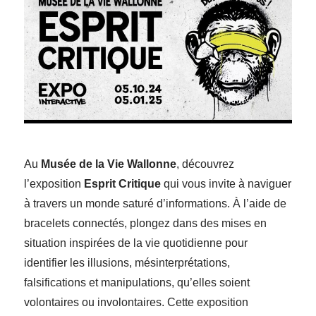
Au
Musée de la Vie Wallonne
, découvrez
l’exposition
Esprit Critique
qui vous invite à naviguer
à travers un monde saturé d’informations. À l’aide de
bracelets connectés, plongez dans des mises en
situation inspirées de la vie quotidienne pour
identifier les illusions, mésinterprétations,
falsifications et manipulations, qu’elles soient
volontaires ou involontaires. Cette exposition