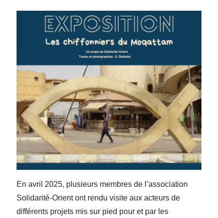
En avril 2025, plusieurs membres de l’association
Solidarité-Orient ont rendu visite aux acteurs de
différents projets mis sur pied pour et par les