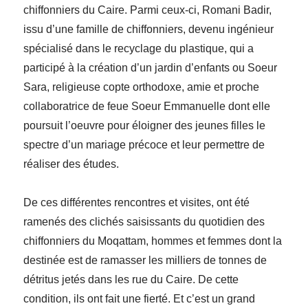
chiffonniers du Caire. Parmi ceux-ci, Romani Badir,
issu d’une famille de chiffonniers, devenu ingénieur
spécialisé dans le recyclage du plastique, qui a
participé à la création d’un jardin d’enfants ou Soeur
Sara, religieuse copte orthodoxe, amie et proche
collaboratrice de feue Soeur Emmanuelle dont elle
poursuit l’oeuvre pour éloigner des jeunes filles le
spectre d’un mariage précoce et leur permettre de
réaliser des études.
De ces différentes rencontres et visites, ont été
ramenés des clichés saisissants du quotidien des
chiffonniers du Moqattam, hommes et femmes dont la
destinée est de ramasser les milliers de tonnes de
détritus jetés dans les rue du Caire. De cette
condition, ils ont fait une fierté. Et c’est un grand