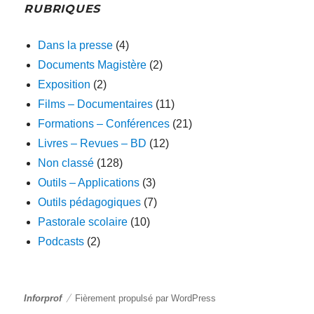
RUBRIQUES
Dans la presse
(4)
Documents Magistère
(2)
Exposition
(2)
Films – Documentaires
(11)
Formations – Conférences
(21)
Livres – Revues – BD
(12)
Non classé
(128)
Outils – Applications
(3)
Outils pédagogiques
(7)
Pastorale scolaire
(10)
Podcasts
(2)
Inforprof
Fièrement propulsé par WordPress