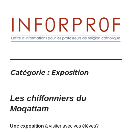
Inforprof
Catégorie :
Exposition
Les chiffonniers du
Moqattam
Une exposition
à visiter avec vos élèves?