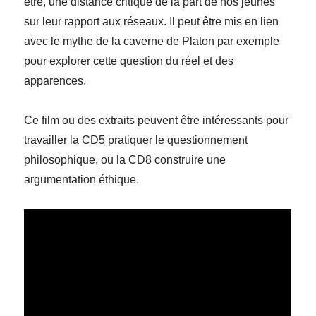
être, une distance critique de la part de nos jeunes
sur leur rapport aux réseaux. Il peut être mis en lien
avec le mythe de la caverne de Platon par exemple
pour explorer cette question du réel et des
apparences.
Ce film ou des extraits peuvent être intéressants pour
travailler la CD5 pratiquer le questionnement
philosophique, ou la CD8 construire une
argumentation éthique.