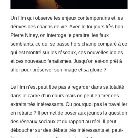
Un film qui observe les enjeux contemporains et les
dérives des coachs de vie. Avec le toujours très bon
Pierre Niney, on interroge le paraitre, les faux
semblants, ce qui se passe hors champ comparé à ce
qui est montré sur les réseaux, ces nouvelles idoles
et ces nouveaux fanatismes. Jusqu’on est-on prêt à
aller pour préserver son image et sa gloire ?
Le film n’est peut être pas à regarder dans sa totalité
dans le cadre d’un cours mais on peut en tirer des
extraits très intéressants. Ou pourquoi pas le travailler
en retraite ? Il permet de poser aux jeunes la question
des réseaux sociaux et du rapport au réel. Il peut
déboucher sur des débats très intéressants et, peut-