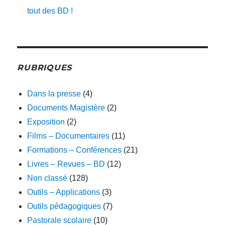
tout des BD !
RUBRIQUES
Dans la presse
(4)
Documents Magistère
(2)
Exposition
(2)
Films – Documentaires
(11)
Formations – Conférences
(21)
Livres – Revues – BD
(12)
Non classé
(128)
Outils – Applications
(3)
Outils pédagogiques
(7)
Pastorale scolaire
(10)