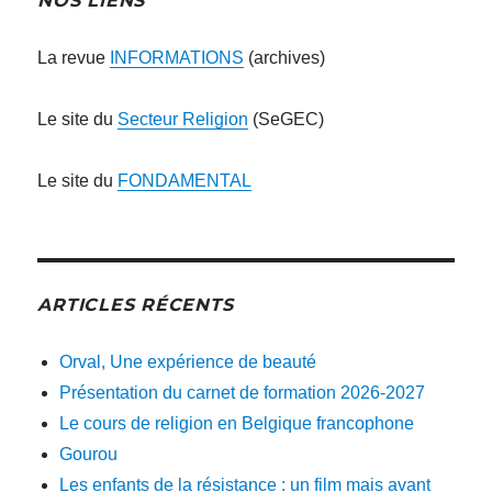
NOS LIENS
La revue
INFORMATIONS
(archives)
Le site du
Secteur Religion
(SeGEC)
Le site du
FONDAMENTAL
ARTICLES RÉCENTS
Orval, Une expérience de beauté
Présentation du carnet de formation 2026-2027
Le cours de religion en Belgique francophone
Gourou
Les enfants de la résistance : un film mais avant