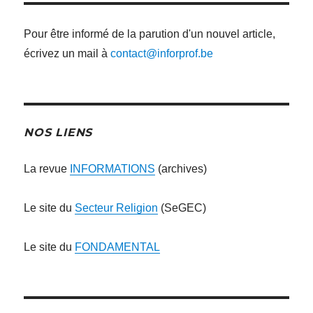
Pour être informé de la parution d'un nouvel article,
écrivez un mail à
contact@inforprof.be
NOS LIENS
La revue
INFORMATIONS
(archives)
Le site du
Secteur Religion
(SeGEC)
Le site du
FONDAMENTAL