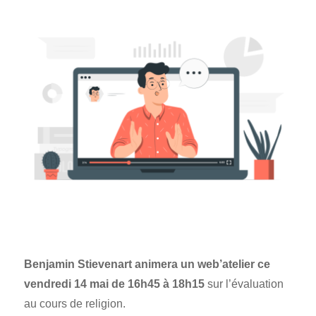
Benjamin Stievenart animera un web’atelier ce
vendredi 14 mai de 16h45 à 18h15
sur l’évaluation
au cours de religion.