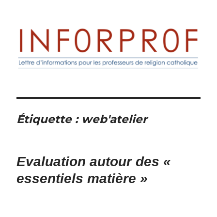
Inforprof
Étiquette :
web'atelier
Evaluation autour des «
essentiels matière »