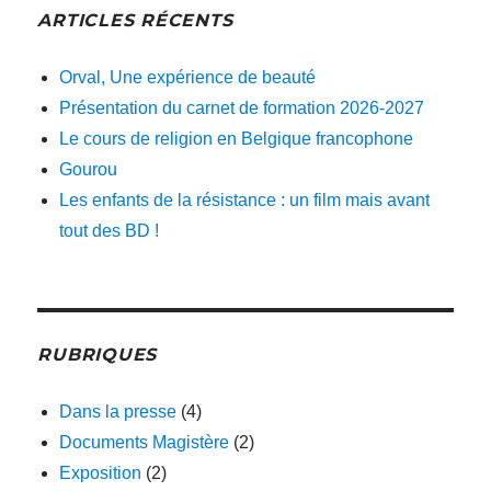
ARTICLES RÉCENTS
Orval, Une expérience de beauté
Présentation du carnet de formation 2026-2027
Le cours de religion en Belgique francophone
Gourou
Les enfants de la résistance : un film mais avant
tout des BD !
RUBRIQUES
Dans la presse
(4)
Documents Magistère
(2)
Exposition
(2)