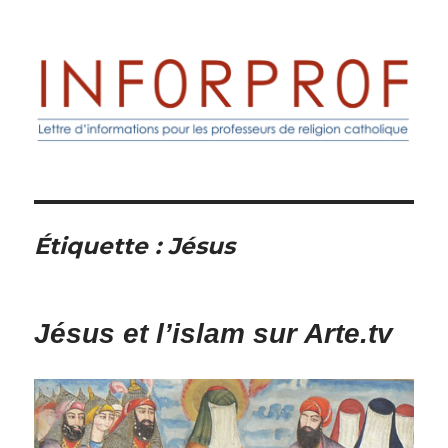
Inforprof
Étiquette :
Jésus
Jésus et l’islam sur Arte.tv