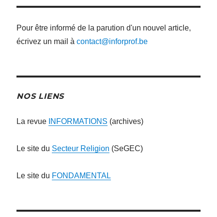
Pour être informé de la parution d'un nouvel article,
écrivez un mail à
contact@inforprof.be
NOS LIENS
La revue
INFORMATIONS
(archives)
Le site du
Secteur Religion
(SeGEC)
Le site du
FONDAMENTAL