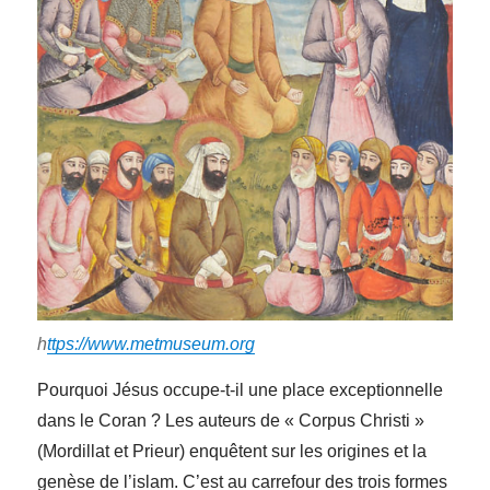
h
ttps://www.metmuseum.org
Pourquoi Jésus occupe-t-il une place exceptionnelle
dans le Coran ? Les auteurs de « Corpus Christi »
(Mordillat et Prieur) enquêtent sur les origines et la
genèse de l’islam. C’est au carrefour des trois formes