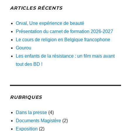
ARTICLES RÉCENTS
Orval, Une expérience de beauté
Présentation du carnet de formation 2026-2027
Le cours de religion en Belgique francophone
Gourou
Les enfants de la résistance : un film mais avant
tout des BD !
RUBRIQUES
Dans la presse
(4)
Documents Magistère
(2)
Exposition
(2)