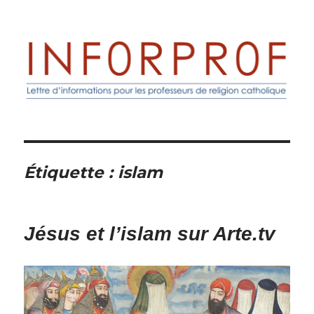
Inforprof
Étiquette :
islam
Jésus et l’islam sur Arte.tv