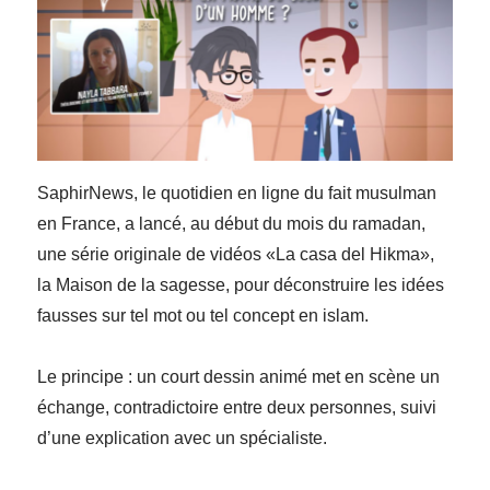
SaphirNews, le quotidien en ligne du fait musulman
en France, a lancé, au début du mois du ramadan,
une série originale de vidéos «La casa del Hikma»,
la Maison de la sagesse, pour déconstruire les idées
fausses sur tel mot ou tel concept en islam.
Le principe : un court dessin animé met en scène un
échange, contradictoire entre deux personnes, suivi
d’une explication avec un spécialiste.