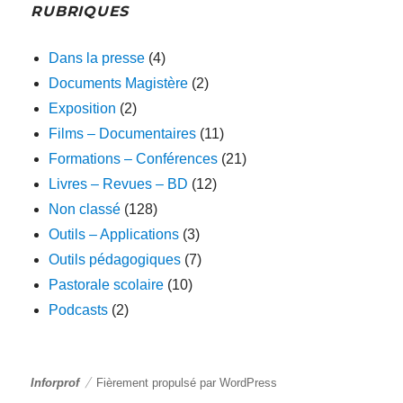
RUBRIQUES
Dans la presse
(4)
Documents Magistère
(2)
Exposition
(2)
Films – Documentaires
(11)
Formations – Conférences
(21)
Livres – Revues – BD
(12)
Non classé
(128)
Outils – Applications
(3)
Outils pédagogiques
(7)
Pastorale scolaire
(10)
Podcasts
(2)
Inforprof
Fièrement propulsé par WordPress