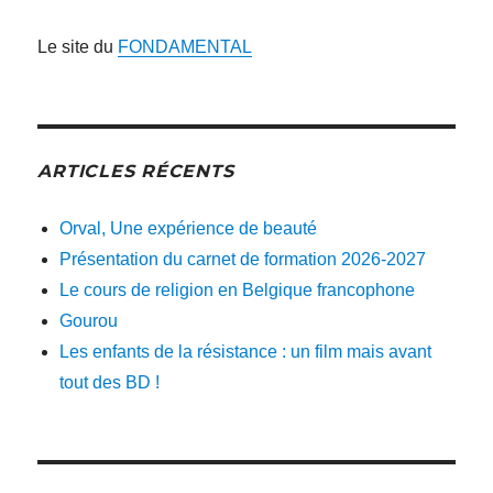
Le site du
FONDAMENTAL
ARTICLES RÉCENTS
Orval, Une expérience de beauté
Présentation du carnet de formation 2026-2027
Le cours de religion en Belgique francophone
Gourou
Les enfants de la résistance : un film mais avant
tout des BD !