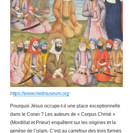
h
ttps://www.metmuseum.org
Pourquoi Jésus occupe-t-il une place exceptionnelle
dans le Coran ? Les auteurs de « Corpus Christi »
(Mordillat et Prieur) enquêtent sur les origines et la
genèse de l’islam. C’est au carrefour des trois formes