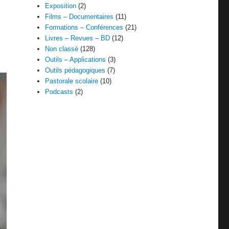
Exposition
(2)
Films – Documentaires
(11)
Formations – Conférences
(21)
Livres – Revues – BD
(12)
Non classé
(128)
Outils – Applications
(3)
Outils pédagogiques
(7)
Pastorale scolaire
(10)
Podcasts
(2)