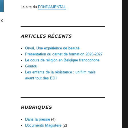
Le site du
FONDAMENTAL
ux
ARTICLES RÉCENTS
Orval, Une expérience de beauté
Présentation du carnet de formation 2026-2027
Le cours de religion en Belgique francophone
Gourou
Les enfants de la résistance : un film mais
avant tout des BD !
RUBRIQUES
Dans la presse
(4)
Documents Magistère
(2)