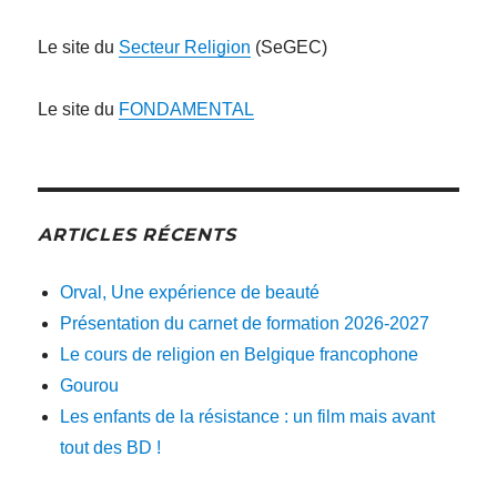
Le site du
Secteur Religion
(SeGEC)
Le site du
FONDAMENTAL
ARTICLES RÉCENTS
Orval, Une expérience de beauté
Présentation du carnet de formation 2026-2027
Le cours de religion en Belgique francophone
Gourou
Les enfants de la résistance : un film mais avant
tout des BD !