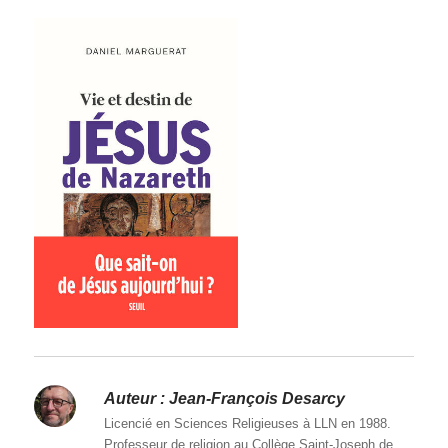
Auteur :
Jean-François Desarcy
Licencié en Sciences Religieuses à LLN en 1988.
Professeur de religion au Collège Saint-Joseph de