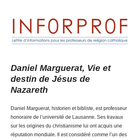
Inforprof
Daniel Marguerat, Vie et
destin de Jésus de
Nazareth
Daniel Marguerat, historien et bibliste, est professeur
honoraire de l’université de Lausanne. Ses travaux
sur les origines du christianisme lui ont acquis une
réputation mondiale. Il est considéré comme l’un des