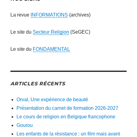
La revue
INFORMATIONS
(archives)
Le site du
Secteur Religion
(SeGEC)
Le site du
FONDAMENTAL
ARTICLES RÉCENTS
Orval, Une expérience de beauté
Présentation du carnet de formation 2026-2027
Le cours de religion en Belgique francophone
Gourou
Les enfants de la résistance : un film mais avant