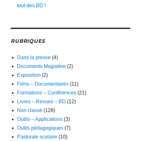
tout des BD !
RUBRIQUES
Dans la presse
(4)
Documents Magistère
(2)
Exposition
(2)
Films – Documentaires
(11)
Formations – Conférences
(21)
Livres – Revues – BD
(12)
Non classé
(128)
Outils – Applications
(3)
Outils pédagogiques
(7)
Pastorale scolaire
(10)