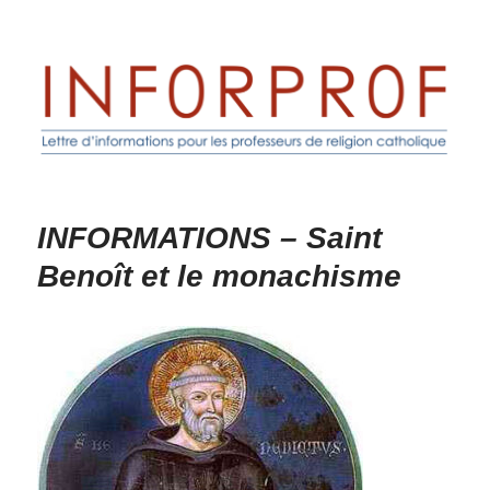
Inforprof
INFORMATIONS – Saint
Benoît et le monachisme