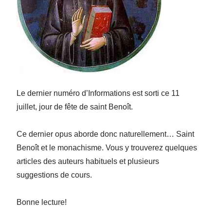
Le dernier numéro d’Informations est sorti ce 11
juillet, jour de fête de saint Benoît.
Ce dernier opus aborde donc naturellement… Saint
Benoît et le monachisme. Vous y trouverez quelques
articles des auteurs habituels et plusieurs
suggestions de cours.
Bonne lecture!