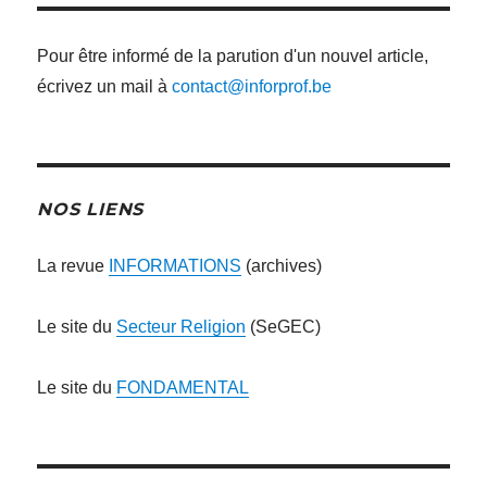
Pour être informé de la parution d'un nouvel article,
écrivez un mail à
contact@inforprof.be
NOS LIENS
La revue
INFORMATIONS
(archives)
Le site du
Secteur Religion
(SeGEC)
Le site du
FONDAMENTAL