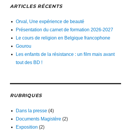
ARTICLES RÉCENTS
Orval, Une expérience de beauté
Présentation du carnet de formation 2026-2027
Le cours de religion en Belgique francophone
Gourou
Les enfants de la résistance : un film mais avant
tout des BD !
RUBRIQUES
Dans la presse
(4)
Documents Magistère
(2)
Exposition
(2)