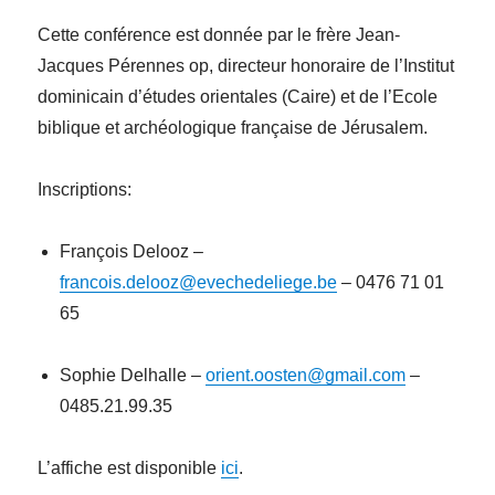
Cette conférence est donnée par le frère Jean-
Jacques Pérennes op, directeur honoraire de l’Institut
dominicain d’études orientales (Caire) et de l’Ecole
biblique et archéologique française de Jérusalem.
Inscriptions:
François Delooz –
francois.delooz@evechedeliege.be
– 0476 71 01
65
Sophie Delhalle –
orient.oosten@gmail.com
–
0485.21.99.35
L’affiche est disponible
ici
.