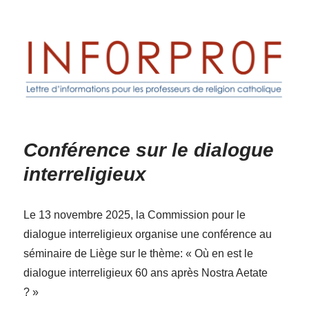
Inforprof
Conférence sur le dialogue
interreligieux
Le 13 novembre 2025, la Commission pour le
dialogue interreligieux organise une conférence au
séminaire de Liège sur le thème: « Où en est le
dialogue interreligieux 60 ans après Nostra Aetate
? »