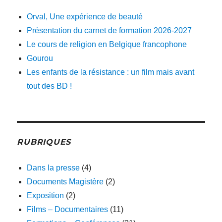
Orval, Une expérience de beauté
Présentation du carnet de formation 2026-2027
Le cours de religion en Belgique francophone
Gourou
Les enfants de la résistance : un film mais avant
tout des BD !
RUBRIQUES
Dans la presse
(4)
Documents Magistère
(2)
Exposition
(2)
Films – Documentaires
(11)