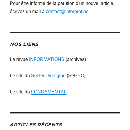
Pour être informé de la parution d'un nouvel article,
écrivez un mail à
contact@inforprof.be
NOS LIENS
La revue
INFORMATIONS
(archives)
Le site du
Secteur Religion
(SeGEC)
Le site du
FONDAMENTAL
ARTICLES RÉCENTS