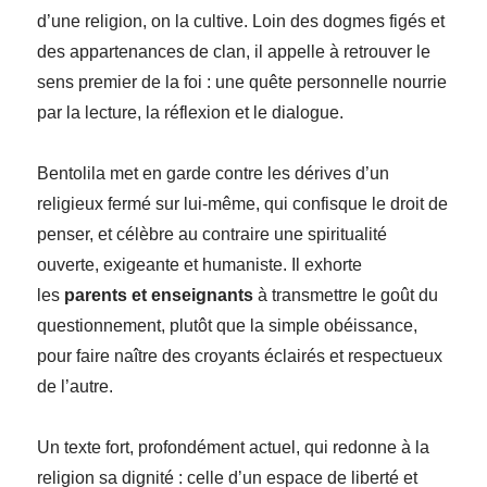
d’une religion, on la cultive. Loin des dogmes figés et
des appartenances de clan, il appelle à retrouver le
sens premier de la foi : une quête personnelle nourrie
par la lecture, la réflexion et le dialogue.
Bentolila met en garde contre les dérives d’un
religieux fermé sur lui-même, qui confisque le droit de
penser, et célèbre au contraire une spiritualité
ouverte, exigeante et humaniste. Il exhorte
les
parents et enseignants
à transmettre le goût du
questionnement, plutôt que la simple obéissance,
pour faire naître des croyants éclairés et respectueux
de l’autre.
Un texte fort, profondément actuel, qui redonne à la
religion sa dignité : celle d’un espace de liberté et