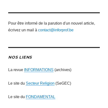
:
Pour être informé de la parution d'un nouvel article,
écrivez un mail à
contact@inforprof.be
NOS LIENS
La revue
INFORMATIONS
(archives)
Le site du
Secteur Religion
(SeGEC)
Le site du
FONDAMENTAL