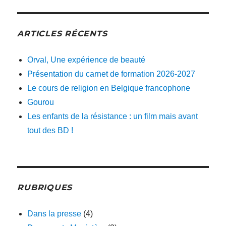
ARTICLES RÉCENTS
Orval, Une expérience de beauté
Présentation du carnet de formation 2026-2027
Le cours de religion en Belgique francophone
Gourou
Les enfants de la résistance : un film mais avant
tout des BD !
RUBRIQUES
Dans la presse
(4)