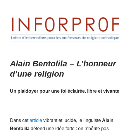
Inforprof
Alain Bentolila – L’honneur
d’une religion
Un plaidoyer pour une foi éclairée, libre et vivante
Dans cet
article
vibrant et lucide, le linguiste
Alain
Bentolila
défend une idée forte : on n’hérite pas