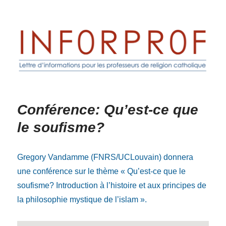
Inforprof
Conférence: Qu’est-ce que
le soufisme?
Gregory Vandamme (FNRS/UCLouvain) donnera
une conférence sur le thème « Qu’est-ce que le
soufisme? Introduction à l’histoire et aux principes de
la philosophie mystique de l’islam ».