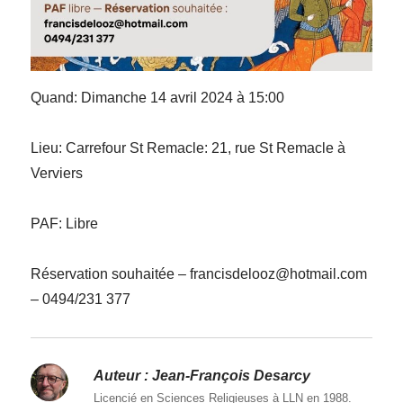
Quand: Dimanche 14 avril 2024 à 15:00
Lieu: Carrefour St Remacle: 21, rue St Remacle à
Verviers
PAF: Libre
Réservation souhaitée – francisdelooz@hotmail.com
– 0494/231 377
Auteur :
Jean-François Desarcy
Licencié en Sciences Religieuses à LLN en 1988.