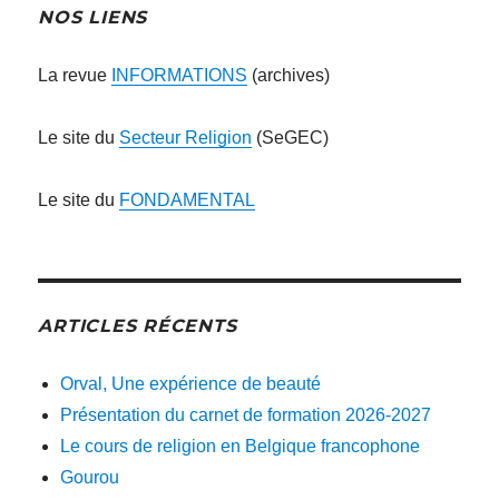
NOS LIENS
La revue
INFORMATIONS
(archives)
Le site du
Secteur Religion
(SeGEC)
Le site du
FONDAMENTAL
ARTICLES RÉCENTS
Orval, Une expérience de beauté
Présentation du carnet de formation 2026-2027
Le cours de religion en Belgique francophone
Gourou