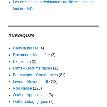
Les enfants de la résistance : un film mais avant
tout des BD !
RUBRIQUES
Dans la presse
(4)
Documents Magistère
(2)
Exposition
(2)
Films – Documentaires
(11)
Formations – Conférences
(21)
Livres – Revues – BD
(12)
Non classé
(128)
Outils – Applications
(3)
Outils pédagogiques
(7)