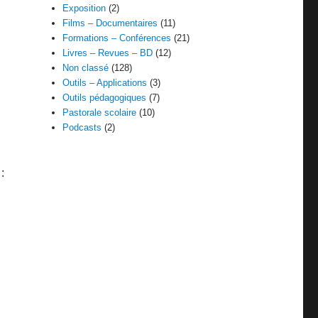
Exposition
(2)
Films – Documentaires
(11)
Formations – Conférences
(21)
Livres – Revues – BD
(12)
Non classé
(128)
Outils – Applications
(3)
Outils pédagogiques
(7)
Pastorale scolaire
(10)
Podcasts
(2)
: