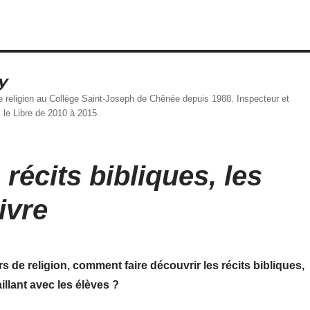
y
 religion au Collège Saint-Joseph de Chênée depuis 1988. Inspecteur et
s le Libre de 2010 à 2015.
 récits bibliques, les
ivre
s de religion, comment faire découvrir les récits bibliques,
illant avec les élèves ?