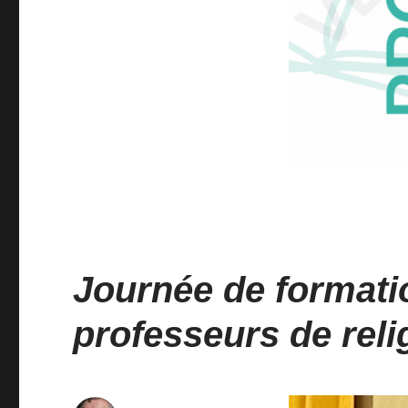
Journée de formati
professeurs de reli