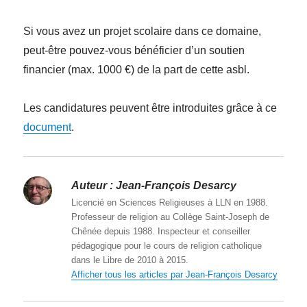
Si vous avez un projet scolaire dans ce domaine,
peut-être pouvez-vous bénéficier d’un soutien
financier (max. 1000 €) de la part de cette asbl.
Les candidatures peuvent être introduites grâce à ce
document
.
Auteur :
Jean-François Desarcy
Licencié en Sciences Religieuses à LLN en 1988.
Professeur de religion au Collège Saint-Joseph de
Chênée depuis 1988. Inspecteur et conseiller
pédagogique pour le cours de religion catholique
dans le Libre de 2010 à 2015.
Afficher tous les articles par Jean-François Desarcy