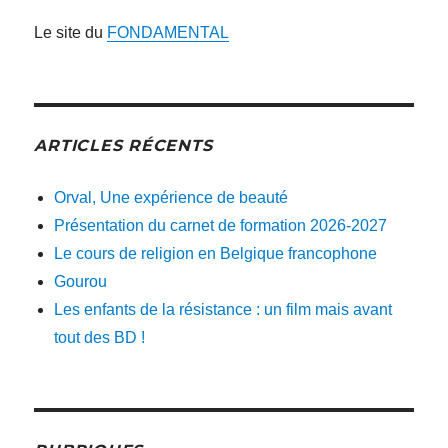
Le site du
FONDAMENTAL
ARTICLES RÉCENTS
Orval, Une expérience de beauté
Présentation du carnet de formation 2026-2027
Le cours de religion en Belgique francophone
Gourou
Les enfants de la résistance : un film mais avant
tout des BD !