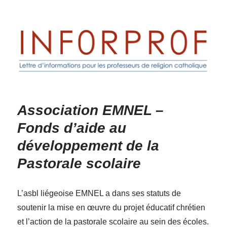
Inforprof
Association EMNEL –
Fonds d’aide au
développement de la
Pastorale scolaire
L’asbl liégeoise EMNEL a dans ses statuts de
soutenir la mise en œuvre du projet éducatif chrétien
et l’action de la pastorale scolaire au sein des écoles.