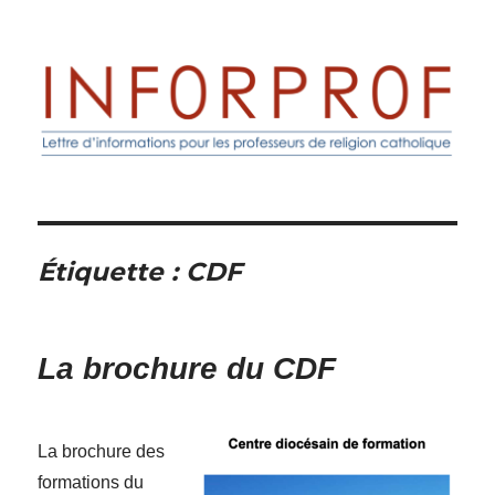
Inforprof
Étiquette :
CDF
La brochure du CDF
La brochure des
formations du