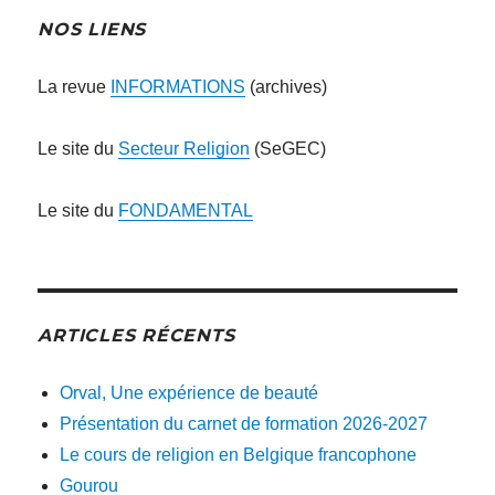
NOS LIENS
La revue
INFORMATIONS
(archives)
Le site du
Secteur Religion
(SeGEC)
Le site du
FONDAMENTAL
ARTICLES RÉCENTS
Orval, Une expérience de beauté
Présentation du carnet de formation 2026-2027
Le cours de religion en Belgique francophone
Gourou