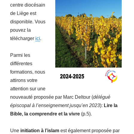
centre diocésain
de Liège est
disponible. Vous
pouvez la
télécharger
ici
.
Parmi les
différentes
formations, nous
attirons votre
attention sur une
nouveauté proposée par Marc Deltour (
délégué
épiscopal à l’enseignement jusqu’en 2023
):
Lire la
Bible, la comprendre et la vivre
(p.5).
Une
initiation à l’islam
est également proposée par