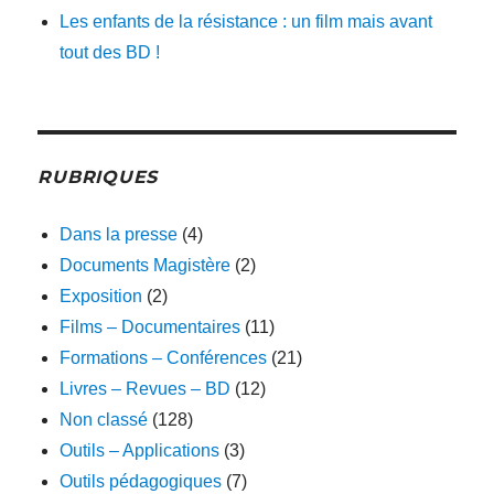
Les enfants de la résistance : un film mais avant
tout des BD !
RUBRIQUES
Dans la presse
(4)
Documents Magistère
(2)
Exposition
(2)
Films – Documentaires
(11)
Formations – Conférences
(21)
Livres – Revues – BD
(12)
Non classé
(128)
Outils – Applications
(3)
Outils pédagogiques
(7)