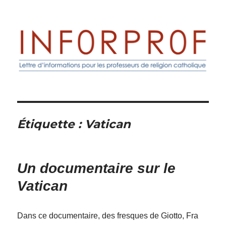
Inforprof
Étiquette :
Vatican
Un documentaire sur le
Vatican
Dans ce documentaire, des fresques de Giotto, Fra