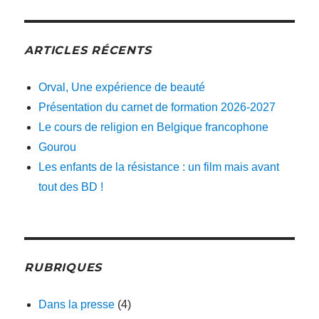
ARTICLES RÉCENTS
Orval, Une expérience de beauté
Présentation du carnet de formation 2026-2027
Le cours de religion en Belgique francophone
Gourou
Les enfants de la résistance : un film mais avant
tout des BD !
RUBRIQUES
Dans la presse
(4)