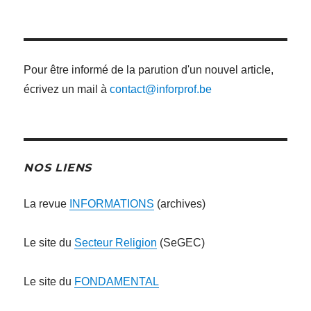
:
Pour être informé de la parution d'un nouvel article,
écrivez un mail à
contact@inforprof.be
NOS LIENS
La revue
INFORMATIONS
(archives)
Le site du
Secteur Religion
(SeGEC)
Le site du
FONDAMENTAL