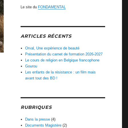
Le site du
FONDAMENTAL
ARTICLES RÉCENTS
Orval, Une expérience de beauté
Présentation du carnet de formation 2026-2027
Le cours de religion en Belgique francophone
Gourou
Les enfants de la résistance : un film mais
avant tout des BD !
RUBRIQUES
Dans la presse
(4)
Documents Magistère
(2)