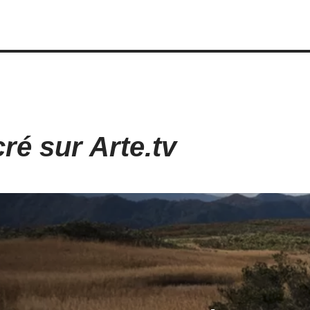
ré sur Arte.tv