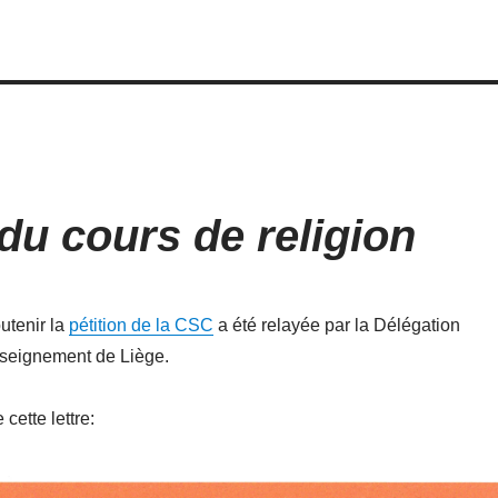
 du cours de religion
utenir la
pétition de la CSC
a été relayée par la Délégation
nseignement de Liège.
cette lettre: