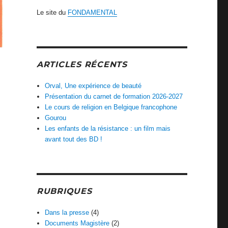
Le site du
FONDAMENTAL
ARTICLES RÉCENTS
Orval, Une expérience de beauté
Présentation du carnet de formation 2026-2027
Le cours de religion en Belgique francophone
Gourou
Les enfants de la résistance : un film mais
avant tout des BD !
RUBRIQUES
Dans la presse
(4)
Documents Magistère
(2)