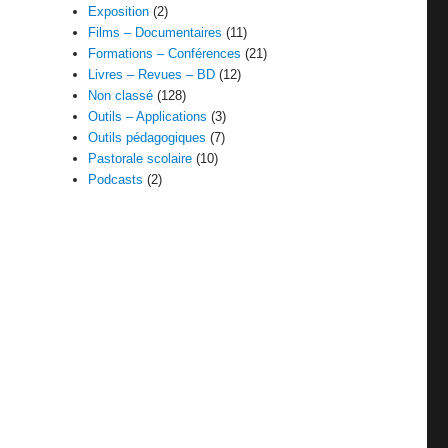
Exposition
(2)
Films – Documentaires
(11)
Formations – Conférences
(21)
Livres – Revues – BD
(12)
Non classé
(128)
Outils – Applications
(3)
Outils pédagogiques
(7)
Pastorale scolaire
(10)
Podcasts
(2)