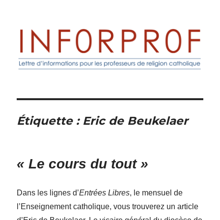
Inforprof
Étiquette :
Eric de Beukelaer
« Le cours du tout »
Dans les lignes d’
Entrées Libres
, le mensuel de
l’Enseignement catholique, vous trouverez un article