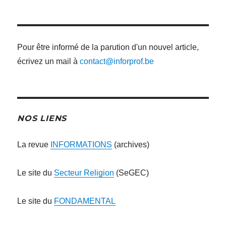
:
Pour être informé de la parution d'un nouvel article,
écrivez un mail à
contact@inforprof.be
NOS LIENS
La revue
INFORMATIONS
(archives)
Le site du
Secteur Religion
(SeGEC)
Le site du
FONDAMENTAL