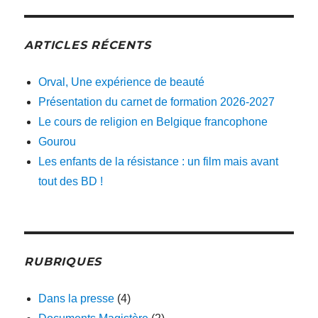
ARTICLES RÉCENTS
Orval, Une expérience de beauté
Présentation du carnet de formation 2026-2027
Le cours de religion en Belgique francophone
Gourou
Les enfants de la résistance : un film mais avant
tout des BD !
RUBRIQUES
Dans la presse
(4)