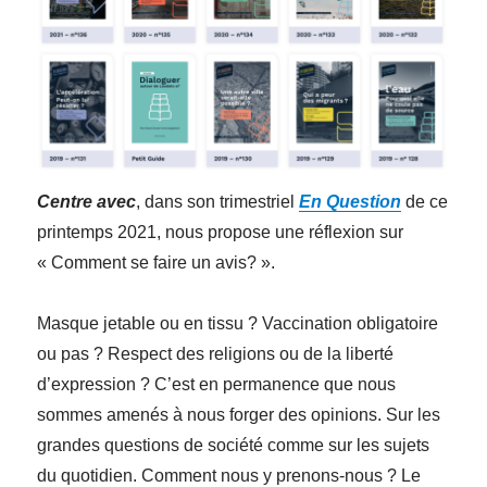
Centre avec
, dans son trimestriel
En Question
de ce
printemps 2021, nous propose une réflexion sur
« Comment se faire un avis? ».
Masque jetable ou en tissu ? Vaccination obligatoire
ou pas ? Respect des religions ou de la liberté
d’expression ? C’est en permanence que nous
sommes amenés à nous forger des opinions. Sur les
grandes questions de société comme sur les sujets
du quotidien. Comment nous y prenons-nous ? Le