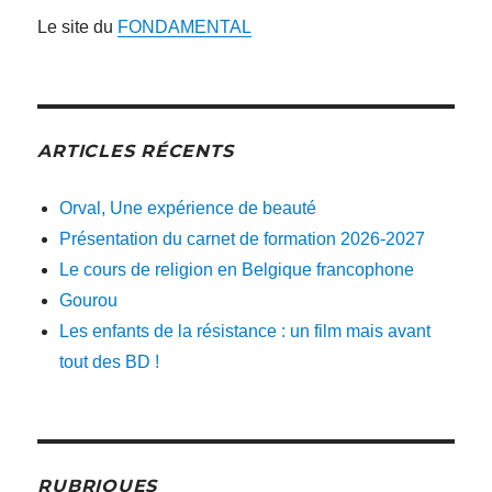
Le site du
FONDAMENTAL
ARTICLES RÉCENTS
Orval, Une expérience de beauté
Présentation du carnet de formation 2026-2027
Le cours de religion en Belgique francophone
Gourou
Les enfants de la résistance : un film mais avant
tout des BD !
RUBRIQUES