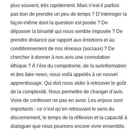
plus souvent, très rapidement. Mais n’est-il parfois
pas bon de prendre un peu de temps ? D’interroger la
façon-même dont la question est posée ? De
dépasser la binarité qui nous semble imposée ? De
prendre distance par rapport aux émotions et au
conditionnement de nos réseaux (sociaux) ? De
chercher à donner à nos avis une connotation
éthique ? À l’ère du compotisme, de la surinformation
et des
fake news
, nous voilà appelés à un nouvel
apprentissage. Qui doit nous aider à retrouver le goût
de la complexité. Nous permettre de changer d’avis.
Voire de confesser ne pas en avoir. Les enjeux sont
importants : ce n’est qu’en retrouvant le sens du
discernement, le temps de la réflexion et la capacité à
dialoguer que nous pourrons encore vivre ensemble.