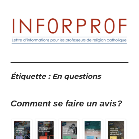
Inforprof
Étiquette :
En questions
Comment se faire un avis?