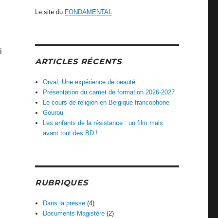
Le site du
FONDAMENTAL
i
ARTICLES RÉCENTS
Orval, Une expérience de beauté
Présentation du carnet de formation 2026-2027
Le cours de religion en Belgique francophone
Gourou
Les enfants de la résistance : un film mais
avant tout des BD !
RUBRIQUES
Dans la presse
(4)
Documents Magistère
(2)