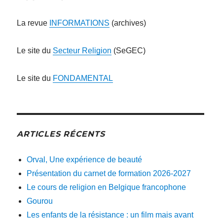
La revue
INFORMATIONS
(archives)
Le site du
Secteur Religion
(SeGEC)
Le site du
FONDAMENTAL
ARTICLES RÉCENTS
Orval, Une expérience de beauté
Présentation du carnet de formation 2026-2027
Le cours de religion en Belgique francophone
Gourou
Les enfants de la résistance : un film mais avant