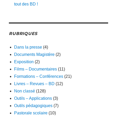
tout des BD !
RUBRIQUES
Dans la presse
(4)
Documents Magistère
(2)
Exposition
(2)
Films – Documentaires
(11)
Formations – Conférences
(21)
Livres – Revues – BD
(12)
Non classé
(128)
Outils – Applications
(3)
Outils pédagogiques
(7)
Pastorale scolaire
(10)