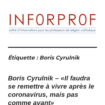
Inforprof
Étiquette :
Boris Cyrulnik
Boris Cyrulnik – «Il faudra
se remettre à vivre après le
coronavirus, mais pas
comme avant»