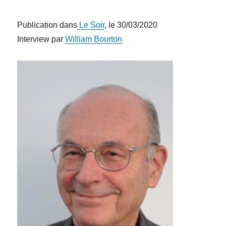
Publication dans
Le Soir
, le 30/03/2020
Interview par
William Bourton