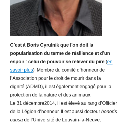
C’est à Boris Cyrulnik que l’on doit la
popularisation du terme de résilience et d’un
espoir : celui de pouvoir se relever du pire
(
en
savoir plus
). Membre du comité d’honneur de
l’Association pour le droit de mourir dans la
dignité (ADMD), il est également engagé pour la
protection de la nature et des animaux.
Le 31 décembre2014, il est élevé au rang d’Officier
de la Légion d’honneur. Il est aussi docteur
honoris
causa
de l’Université de Louvain-la-Neuve.