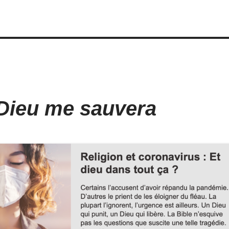
 Dieu me sauvera