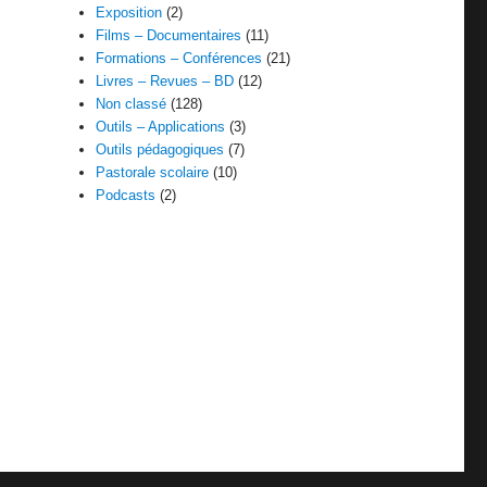
Exposition
(2)
Films – Documentaires
(11)
Formations – Conférences
(21)
Livres – Revues – BD
(12)
Non classé
(128)
Outils – Applications
(3)
Outils pédagogiques
(7)
Pastorale scolaire
(10)
Podcasts
(2)