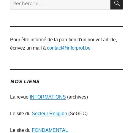
Recherche
pour
:
Pour être informé de la parution d'un nouvel article,
écrivez un mail à
contact@inforprof.be
NOS LIENS
La revue
INFORMATIONS
(archives)
Le site du
Secteur Religion
(SeGEC)
Le site du
FONDAMENTAL