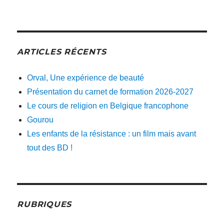
ARTICLES RÉCENTS
Orval, Une expérience de beauté
Présentation du carnet de formation 2026-2027
Le cours de religion en Belgique francophone
Gourou
Les enfants de la résistance : un film mais avant
tout des BD !
RUBRIQUES