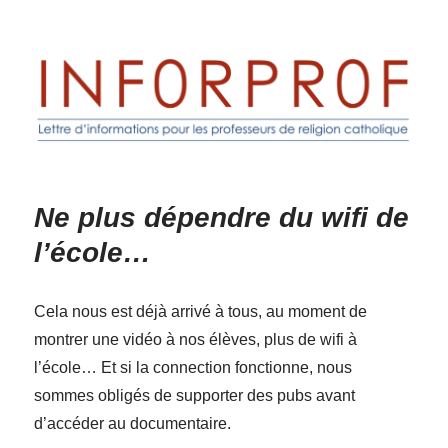
Inforprof
Ne plus dépendre du wifi de
l’école…
Cela nous est déjà arrivé à tous, au moment de
montrer une vidéo à nos élèves, plus de wifi à
l’école… Et si la connection fonctionne, nous
sommes obligés de supporter des pubs avant
d’accéder au documentaire.