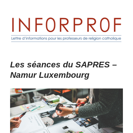
Inforprof
Les séances du SAPRES –
Namur Luxembourg