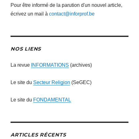
Pour être informé de la parution d'un nouvel article,
écrivez un mail à
contact@inforprof.be
NOS LIENS
La revue
INFORMATIONS
(archives)
Le site du
Secteur Religion
(SeGEC)
Le site du
FONDAMENTAL
ARTICLES RÉCENTS