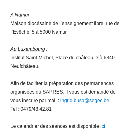
A Namur
Maison diocésaine de l’enseignement libre, rue de
l’Evêché, 5 à 5000 Namur.
Au Luxembourg
:
Institut Saint-Michel, Place du château, 3 à 6840
Neufchâteau.
Afin de faciliter la préparation des permanences
organisées du SAPRES, il vous est demandé de
vous inscrire par mail :
ingrid.busa@segec.be
Tel : 0479/43.42.81
Le calendrier des séances est disponible
ici