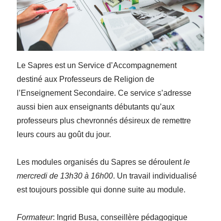
Le Sapres est un Service d’Accompagnement
destiné aux Professeurs de Religion de
l’Enseignement Secondaire. Ce service s’adresse
aussi bien aux enseignants débutants qu’aux
professeurs plus chevronnés désireux de remettre
leurs cours au goût du jour.
Les modules organisés du Sapres se déroulent
le
mercredi de 13h30 à 16h00
. Un travail individualisé
est toujours possible qui donne suite au module.
Formateur
: Ingrid Busa, conseillère pédagogique