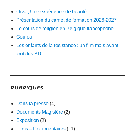
Orval, Une expérience de beauté
Présentation du carnet de formation 2026-2027
Le cours de religion en Belgique francophone
Gourou
Les enfants de la résistance : un film mais avant
tout des BD !
RUBRIQUES
Dans la presse
(4)
Documents Magistère
(2)
Exposition
(2)
Films – Documentaires
(11)