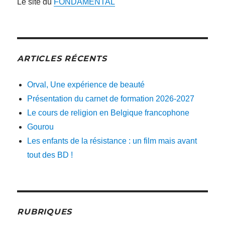
Le site du
FONDAMENTAL
ARTICLES RÉCENTS
Orval, Une expérience de beauté
Présentation du carnet de formation 2026-2027
Le cours de religion en Belgique francophone
Gourou
Les enfants de la résistance : un film mais avant
tout des BD !
RUBRIQUES