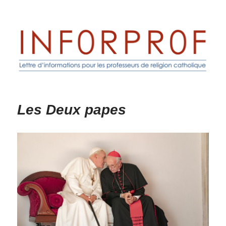
Inforprof
Les Deux papes