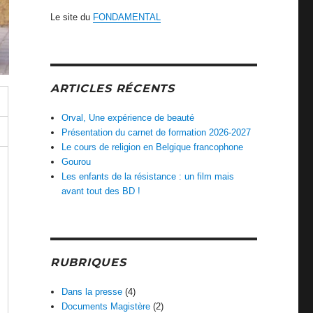
Le site du
FONDAMENTAL
ARTICLES RÉCENTS
Orval, Une expérience de beauté
Présentation du carnet de formation 2026-2027
Le cours de religion en Belgique francophone
Gourou
Les enfants de la résistance : un film mais
avant tout des BD !
RUBRIQUES
Dans la presse
(4)
Documents Magistère
(2)