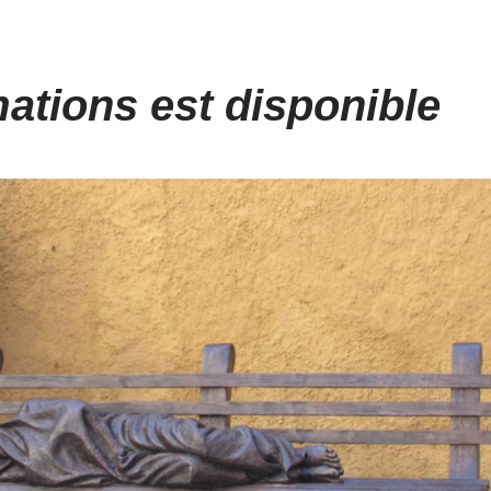
mations est disponible