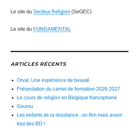
Le site du
Secteur Religion
(SeGEC)
Le site du
FONDAMENTAL
ARTICLES RÉCENTS
Orval, Une expérience de beauté
Présentation du carnet de formation 2026-2027
Le cours de religion en Belgique francophone
Gourou
Les enfants de la résistance : un film mais avant
tout des BD !