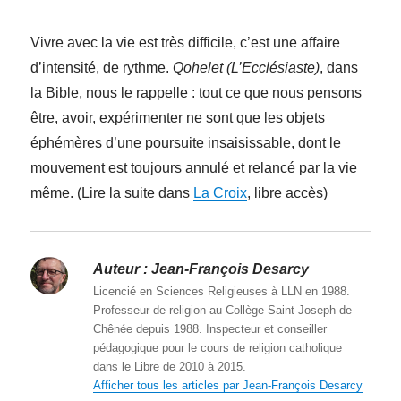
Vivre avec la vie est très difficile, c’est une affaire
d’intensité, de rythme.
Qohelet (L’Ecclésiaste)
, dans
la Bible, nous le rappelle : tout ce que nous pensons
être, avoir, expérimenter ne sont que les objets
éphémères d’une poursuite insaisissable, dont le
mouvement est toujours annulé et relancé par la vie
même. (Lire la suite dans
La Croix
, libre accès)
Auteur :
Jean-François Desarcy
Licencié en Sciences Religieuses à LLN en 1988.
Professeur de religion au Collège Saint-Joseph de
Chênée depuis 1988. Inspecteur et conseiller
pédagogique pour le cours de religion catholique
dans le Libre de 2010 à 2015.
Afficher tous les articles par Jean-François Desarcy