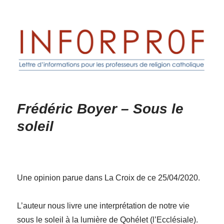
Inforprof
Frédéric Boyer – Sous le
soleil
Une opinion parue dans La Croix de ce 25/04/2020.
L’auteur nous livre une interprétation de notre vie
sous le soleil à la lumière de Qohélet (l’Ecclésiale).