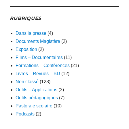
RUBRIQUES
Dans la presse
(4)
Documents Magistère
(2)
Exposition
(2)
Films – Documentaires
(11)
Formations – Conférences
(21)
Livres – Revues – BD
(12)
Non classé
(128)
Outils – Applications
(3)
Outils pédagogiques
(7)
Pastorale scolaire
(10)
Podcasts
(2)