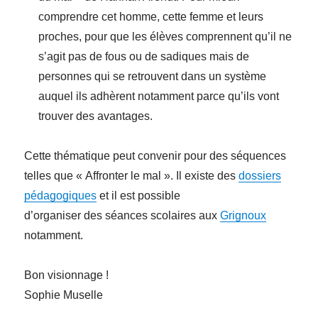
comprendre cet homme, cette femme et leurs
proches, pour que les élèves comprennent qu’il ne
s’agit pas de fous ou de sadiques mais de
personnes qui se retrouvent dans un système
auquel ils adhèrent notamment parce qu’ils vont
trouver des avantages.
Cette thématique peut convenir pour des séquences
telles que « Affronter le mal ». Il existe des
dossiers
pédagogiques
et il est possible
d’organiser des séances scolaires aux
Grignoux
notamment.
Bon visionnage !
Sophie Muselle