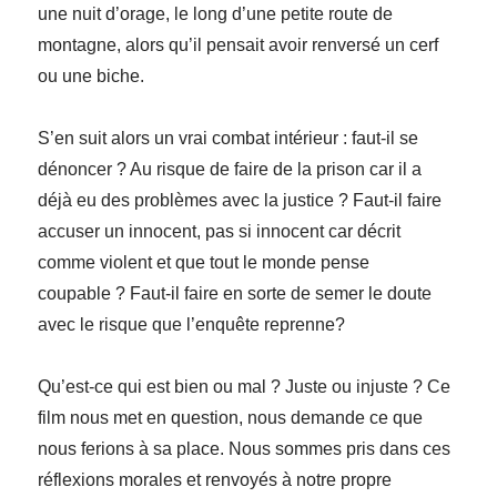
une nuit d’orage, le long d’une petite route de
montagne, alors qu’il pensait avoir renversé un cerf
ou une biche.
S’en suit alors un vrai combat intérieur : faut-il se
dénoncer ? Au risque de faire de la prison car il a
déjà eu des problèmes avec la justice ? Faut-il faire
accuser un innocent, pas si innocent car décrit
comme violent et que tout le monde pense
coupable ? Faut-il faire en sorte de semer le doute
avec le risque que l’enquête reprenne?
Qu’est-ce qui est bien ou mal ? Juste ou injuste ? Ce
film nous met en question, nous demande ce que
nous ferions à sa place. Nous sommes pris dans ces
réflexions morales et renvoyés à notre propre