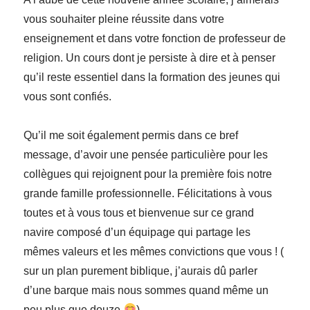
vous souhaiter pleine réussite dans votre
enseignement et dans votre fonction de professeur de
religion. Un cours dont je persiste à dire et à penser
qu’il reste essentiel dans la formation des jeunes qui
vous sont confiés.
Qu’il me soit également permis dans ce bref
message, d’avoir une pensée particulière pour les
collègues qui rejoignent pour la première fois notre
grande famille professionnelle. Félicitations à vous
toutes et à vous tous et bienvenue sur ce grand
navire composé d’un équipage qui partage les
mêmes valeurs et les mêmes convictions que vous ! (
sur un plan purement biblique, j’aurais dû parler
d’une barque mais nous sommes quand même un
peu plus que douze
)