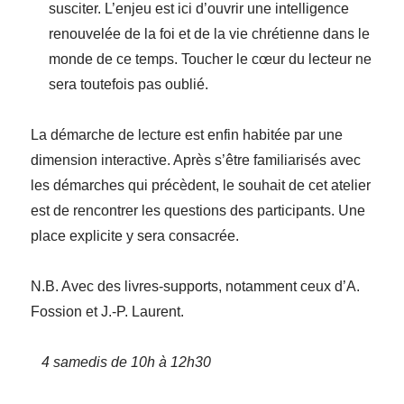
susciter. L’enjeu est ici d’ouvrir une intelligence
renouvelée de la foi et de la vie chrétienne dans le
monde de ce temps. Toucher le cœur du lecteur ne
sera toutefois pas oublié.
La démarche de lecture est enfin habitée par une
dimension interactive. Après s’être familiarisés avec
les démarches qui précèdent, le souhait de cet atelier
est de rencontrer les questions des participants. Une
place explicite y sera consacrée.
N.B. Avec des livres-supports, notamment ceux d’A.
Fossion et J.-P. Laurent.
4 samedis de 10h à 12h30