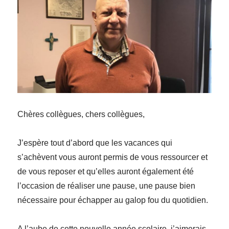
Chères collègues, chers collègues,
J’espère tout d’abord que les vacances qui
s’achèvent vous auront permis de vous ressourcer et
de vous reposer et qu’elles auront également été
l’occasion de réaliser une pause, une pause bien
nécessaire pour échapper au galop fou du quotidien.
A l’aube de cette nouvelle année scolaire, j’aimerais