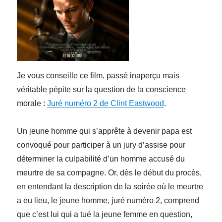
Je vous conseille ce film, passé inaperçu mais
véritable pépite sur la question de la conscience
morale :
Juré numéro 2 de Clint Eastwood
.
Un jeune homme qui s’apprête à devenir papa est
convoqué pour participer à un jury d’assise pour
déterminer la culpabilité d’un homme accusé du
meurtre de sa compagne. Or, dès le début du procès,
en entendant la description de la soirée où le meurtre
a eu lieu, le jeune homme, juré numéro 2, comprend
que c’est lui qui a tué la jeune femme en question,