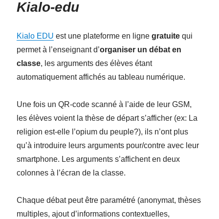
Kialo-edu
Kialo EDU
est une plateforme en ligne
gratuite
qui
permet à l’enseignant d’
organiser un débat en
classe
, les arguments des élèves étant
automatiquement affichés au tableau numérique.
Une fois un QR-code scanné à l’aide de leur GSM,
les élèves voient la thèse de départ s’afficher (ex: La
religion est-elle l’opium du peuple?), ils n’ont plus
qu’à introduire leurs arguments pour/contre avec leur
smartphone. Les arguments s’affichent en deux
colonnes à l’écran de la classe.
Chaque débat peut être paramétré (anonymat, thèses
multiples, ajout d’informations contextuelles,