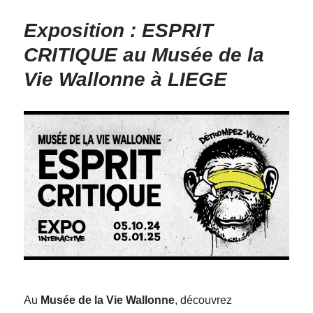
Exposition : ESPRIT
CRITIQUE au Musée de la
Vie Wallonne à LIEGE
Au
Musée de la Vie Wallonne
, découvrez