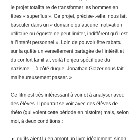
le projet totalitaire de transformer les hommes en
êtres « superflus ». Ce projet, précise-t-elle, nous fait
basculer dans un « domaine qu’aucune motivation
utilitaire ou égoïste ne peut limiter, indifférent qu’il est
à l’intérêt personnel ». Loin de pouvoir être rabattu
sur la quête universellement partagée de l’intérêt et
du confort familial, voilà l’enjeu spécifique du
nazisme… à côté duquel Jonathan Glazer nous fait
malheureusement passer. »
Ce film est très intéressant à voir et à analyser avec
des élèves. Il pourrait se voir avec des élèves de
rhéto (qui voient cette période en histoire) mais, selon
moi, à deux conditions :
qu’ils aient lu en amont un livre idéalement, sinon