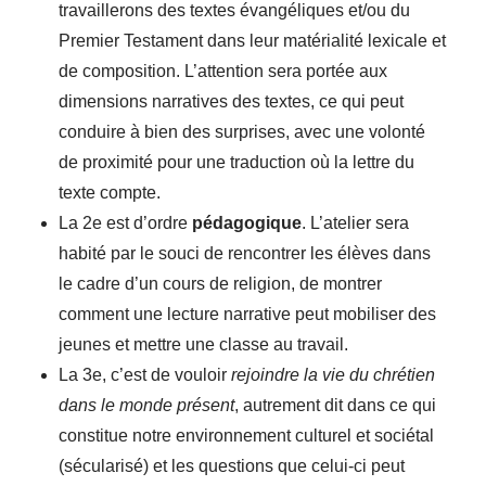
travaillerons des textes évangéliques et/ou du
Premier Testament dans leur matérialité lexicale et
de composition. L’attention sera portée aux
dimensions narratives des textes, ce qui peut
conduire à bien des surprises, avec une volonté
de proximité pour une traduction où la lettre du
texte compte.
La 2e est d’ordre
pédagogique
. L’atelier sera
habité par le souci de rencontrer les élèves dans
le cadre d’un cours de religion, de montrer
comment une lecture narrative peut mobiliser des
jeunes et mettre une classe au travail.
La 3e, c’est de vouloir
rejoindre la vie du chrétien
dans le monde présent
, autrement dit dans ce qui
constitue notre environnement culturel et sociétal
(sécularisé) et les questions que celui-ci peut