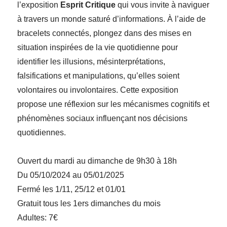
l’exposition
Esprit Critique
qui vous invite à naviguer
à travers un monde saturé d’informations. À l’aide de
bracelets connectés, plongez dans des mises en
situation inspirées de la vie quotidienne pour
identifier les illusions, mésinterprétations,
falsifications et manipulations, qu’elles soient
volontaires ou involontaires. Cette exposition
propose une réflexion sur les mécanismes cognitifs et
phénomènes sociaux influençant nos décisions
quotidiennes.
Ouvert du mardi au dimanche de 9h30 à 18h
Du 05/10/2024 au 05/01/2025
Fermé les 1/11, 25/12 et 01/01
Gratuit tous les 1ers dimanches du mois
Adultes: 7€