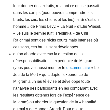
leur donner des extraits, relatant ce qui se passait
dans les camps (pour pouvoir comprendre les
bruits, les cris, les chiens et les tirs) : « Si c’est un
homme » de Primo Levy, « La Nuit » d’Elie Wiesel,
« Je suis le dernier juif : Treblinka » de Chil
Rajchmal sont des récits courts mais intenses où
ces sons, ces bruits, sont développés.
qu’on aborde avec eux la question de la
déresponsabilisation, l’expérience de Milgram
(vous pouvez aussi montrer le
documentaire
« Le
Jeu de la Mort » qui adapte l’expérience de
Milgram à un jeu télévisé et développe toute
l’analyse des participants en les comparant avec
les résultats obtenus lors de l’expérience de
Milgram) ou aborder la question de la « banalité
du mal » de Hannah Arendt. Pour mieux