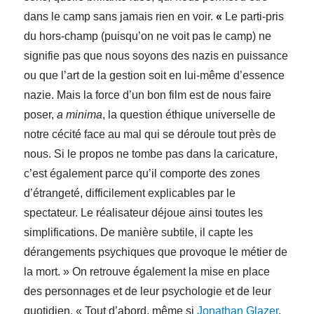
dans le camp sans jamais rien en voir.
«
Le parti-pris
du hors-champ (puisqu’on ne voit pas le camp) ne
signifie pas que nous soyons des nazis en puissance
ou que l’art de la gestion soit en lui-même d’essence
nazie. Mais la force d’un bon film est de nous faire
poser,
a minima
, la question éthique universelle de
notre cécité face au mal qui se déroule tout près de
nous. Si le propos ne tombe pas dans la caricature,
c’est également parce qu’il comporte des zones
d’étrangeté, difficilement explicables par le
spectateur. Le réalisateur déjoue ainsi toutes les
simplifications. De manière subtile, il capte les
dérangements psychiques que provoque le métier de
la mort. » On retrouve également la mise en place
des personnages et de leur psychologie et de leur
quotidien. « Tout d’abord, même si
Jonathan Glazer
,