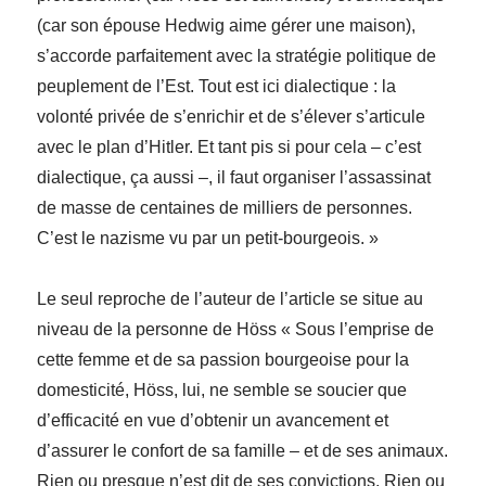
(car son épouse Hedwig aime gérer une maison),
s’accorde parfaitement avec la stratégie politique de
peuplement de l’Est. Tout est ici dialectique : la
volonté privée de s’enrichir et de s’élever s’articule
avec le plan d’Hitler. Et tant pis si pour cela – c’est
dialectique, ça aussi –, il faut organiser l’assassinat
de masse de centaines de milliers de personnes.
C’est le nazisme vu par un petit-bourgeois. »
Le seul reproche de l’auteur de l’article se situe au
niveau de la personne de Höss « Sous l’emprise de
cette femme et de sa passion bourgeoise pour la
domesticité, Höss, lui, ne semble se soucier que
d’efficacité en vue d’obtenir un avancement et
d’assurer le confort de sa famille – et de ses animaux.
Rien ou presque n’est dit de ses convictions. Rien ou