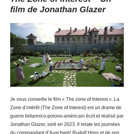
film de Jonathan Glazer
Je vous conseille le film « The zone of Interest ». La
Zone d’intérêt (The Zone of Interest) est un drame de
guerre britannico-polono-américain écrit et réalisé par
Jonathan Glazer, sorti en 2023. Il relate les journées
du commandant d’Auschwitz Rudolf Höss et de son