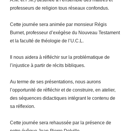
professeurs de religion tous réseaux confondus.
Cette journée sera animée par monsieur Régis
Burnet, professeur d’exégèse du Nouveau Testament
et la faculté de théologie de l’U.C.L.
Il nous aidera à réfléchir sur la problématique de
l’injustice à partir de récits bibliques.
Au terme de ses présentations, nous aurons
l’opportunité de réfléchir et de construire, en atelier,
des séquences didactiques intégrant le contenu de
sa réflexion.
Cette journée sera rehaussée par la présence de
notre évêque Jean-Pierre Delville .