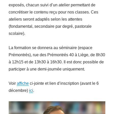
exposés, chacun suivi d’un atelier permettant de
concrétiser le contenu reçu pour nos classes. Ces
ateliers seront adaptés selon les attentes
(fondamental, secondaire par degré, pastorale
scolaire).
La formation se donnera au séminaire (espace
Prémontrés), rue des Prémontrés 40 à Liège, de 8h30
à 12h15 et de 13h30 à 16h30. Il est donc possible de
participer à une demi-journée uniquement.
Voir
affiche
ci-jointe et lien d’inscription (avant le 6
décembre)
ici
.