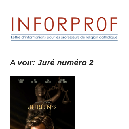
Inforprof
A voir: Juré numéro 2