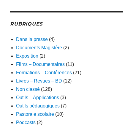
RUBRIQUES
Dans la presse
(4)
Documents Magistère
(2)
Exposition
(2)
Films – Documentaires
(11)
Formations – Conférences
(21)
Livres – Revues – BD
(12)
Non classé
(128)
Outils – Applications
(3)
Outils pédagogiques
(7)
Pastorale scolaire
(10)
Podcasts
(2)