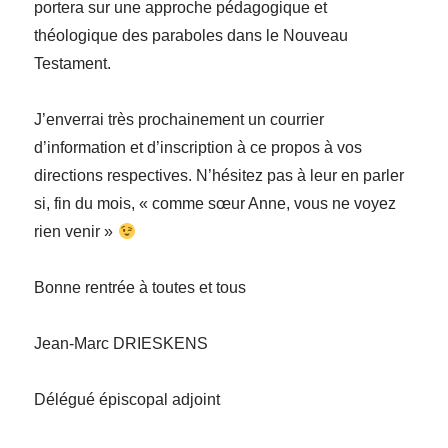
portera sur une approche pédagogique et
théologique des paraboles dans le Nouveau
Testament.
J’enverrai très prochainement un courrier
d’information et d’inscription à ce propos à vos
directions respectives. N’hésitez pas à leur en parler
si, fin du mois, « comme sœur Anne, vous ne voyez
rien venir »
Bonne rentrée à toutes et tous
Jean-Marc DRIESKENS
Délégué épiscopal adjoint