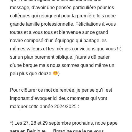
message, d’avoir une pensée particulière pour les
collègues qui rejoignent pour la première fois notre
grande famille professionnelle. Félicitations à vous
toutes et à vous tous et bienvenue sur ce grand
navire composé d’un équipage qui partage les
mêmes valeurs et les mêmes convictions que vous ! (
sur un plan purement biblique, j’aurais dû parler
d’une barque mais nous sommes quand même un
peu plus que douze
)
Pour clôturer ce mot de rentrée, je pense qu’il est
important d’évoquer ici deux moments qui vont
marquer cette année 2024/2025 :
*) Les 27, 28 et 29 septembre prochains, notre pape
sera en Belgique…, j’imagine que je ne vous