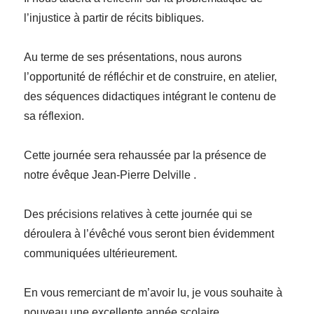
l’injustice à partir de récits bibliques.
Au terme de ses présentations, nous aurons
l’opportunité de réfléchir et de construire, en atelier,
des séquences didactiques intégrant le contenu de
sa réflexion.
Cette journée sera rehaussée par la présence de
notre évêque Jean-Pierre Delville .
Des précisions relatives à cette journée qui se
déroulera à l’évêché vous seront bien évidemment
communiquées ultérieurement.
En vous remerciant de m’avoir lu, je vous souhaite à
nouveau une excellente année scolaire.