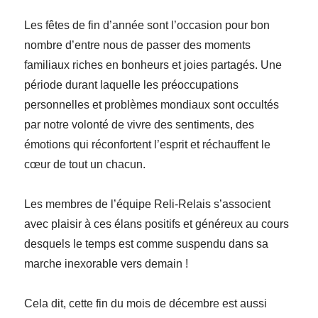
Les fêtes de fin d’année sont l’occasion pour bon
nombre d’entre nous de passer des moments
familiaux riches en bonheurs et joies partagés. Une
période durant laquelle les préoccupations
personnelles et problèmes mondiaux sont occultés
par notre volonté de vivre des sentiments, des
émotions qui réconfortent l’esprit et réchauffent le
cœur de tout un chacun.
Les membres de l’équipe Reli-Relais s’associent
avec plaisir à ces élans positifs et généreux au cours
desquels le temps est comme suspendu dans sa
marche inexorable vers demain !
Cela dit, cette fin du mois de décembre est aussi