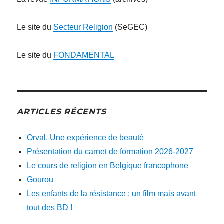
Le site du
Secteur Religion
(SeGEC)
Le site du
FONDAMENTAL
ARTICLES RÉCENTS
Orval, Une expérience de beauté
Présentation du carnet de formation 2026-2027
Le cours de religion en Belgique francophone
Gourou
Les enfants de la résistance : un film mais avant
tout des BD !