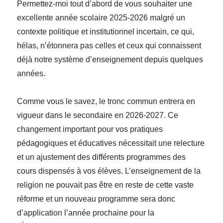
Permettez-moi tout d’abord de vous souhaiter une
excellente année scolaire 2025-2026 malgré un
contexte politique et institutionnel incertain, ce qui,
hélas, n’étonnera pas celles et ceux qui connaissent
déjà notre système d’enseignement depuis quelques
années.
Comme vous le savez, le tronc commun entrera en
vigueur dans le secondaire en 2026-2027. Ce
changement important pour vos pratiques
pédagogiques et éducatives nécessitait une relecture
et un ajustement des différents programmes des
cours dispensés à vos élèves. L’enseignement de la
religion ne pouvait pas être en reste de cette vaste
réforme et un nouveau programme sera donc
d’application l’année prochaine pour la