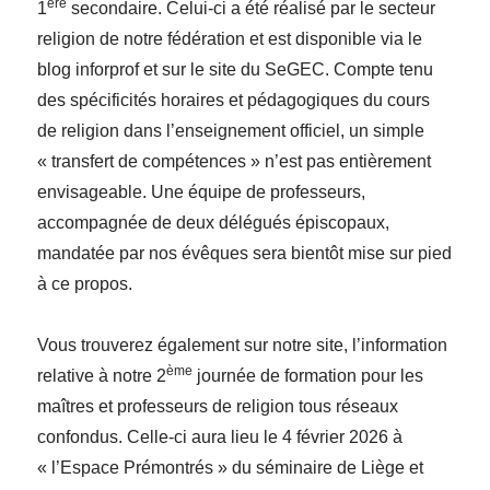
ère
1
secondaire. Celui-ci a été réalisé par le secteur
religion de notre fédération et est disponible via le
blog inforprof et sur le site du SeGEC. Compte tenu
des spécificités horaires et pédagogiques du cours
de religion dans l’enseignement officiel, un simple
« transfert de compétences » n’est pas entièrement
envisageable. Une équipe de professeurs,
accompagnée de deux délégués épiscopaux,
mandatée par nos évêques sera bientôt mise sur pied
à ce propos.
Vous trouverez également sur notre site, l’information
ème
relative à notre 2
journée de formation pour les
maîtres et professeurs de religion tous réseaux
confondus. Celle-ci aura lieu le 4 février 2026 à
« l’Espace Prémontrés » du séminaire de Liège et