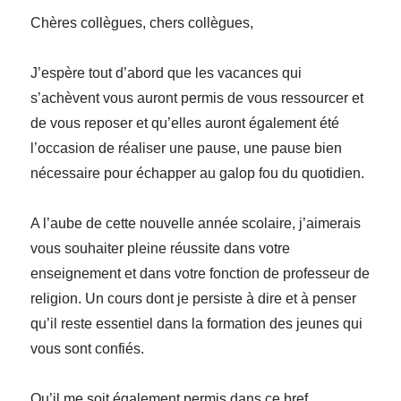
Chères collègues, chers collègues,
J’espère tout d’abord que les vacances qui
s’achèvent vous auront permis de vous ressourcer et
de vous reposer et qu’elles auront également été
l’occasion de réaliser une pause, une pause bien
nécessaire pour échapper au galop fou du quotidien.
A l’aube de cette nouvelle année scolaire, j’aimerais
vous souhaiter pleine réussite dans votre
enseignement et dans votre fonction de professeur de
religion. Un cours dont je persiste à dire et à penser
qu’il reste essentiel dans la formation des jeunes qui
vous sont confiés.
Qu’il me soit également permis dans ce bref