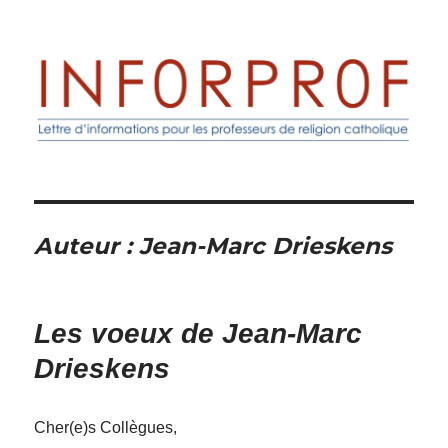
Inforprof
Auteur :
Jean-Marc Drieskens
Les voeux de Jean-Marc
Drieskens
Cher(e)s Collègues,