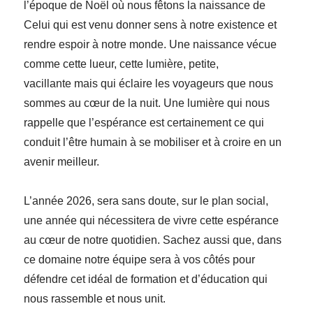
l’époque de Noël où nous fêtons la naissance de
Celui qui est venu donner sens à notre existence et
rendre espoir à notre monde. Une naissance vécue
comme cette lueur, cette lumière, petite,
vacillante mais qui éclaire les voyageurs que nous
sommes au cœur de la nuit. Une lumière qui nous
rappelle que l’espérance est certainement ce qui
conduit l’être humain à se mobiliser et à croire en un
avenir meilleur.
L’année 2026, sera sans doute, sur le plan social,
une année qui nécessitera de vivre cette espérance
au cœur de notre quotidien. Sachez aussi que, dans
ce domaine notre équipe sera à vos côtés pour
défendre cet idéal de formation et d’éducation qui
nous rassemble et nous unit.