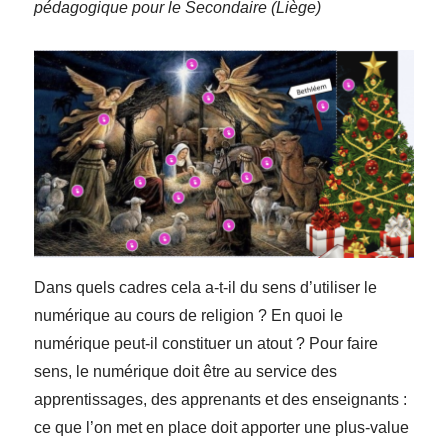
pédagogique pour le Secondaire (Liège)
Dans quels cadres cela a-t-il du sens d’utiliser le
numérique au cours de religion ? En quoi le
numérique peut-il constituer un atout ? Pour faire
sens, le numérique doit être au service des
apprentissages, des apprenants et des enseignants :
ce que l’on met en place doit apporter une plus-value