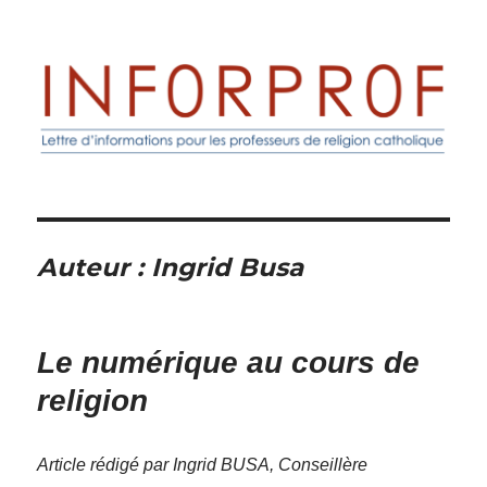
Inforprof
Auteur :
Ingrid Busa
Le numérique au cours de
religion
Article rédigé par Ingrid BUSA, Conseillère