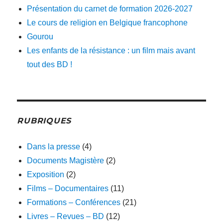
Présentation du carnet de formation 2026-2027
Le cours de religion en Belgique francophone
Gourou
Les enfants de la résistance : un film mais avant
tout des BD !
RUBRIQUES
Dans la presse
(4)
Documents Magistère
(2)
Exposition
(2)
Films – Documentaires
(11)
Formations – Conférences
(21)
Livres – Revues – BD
(12)