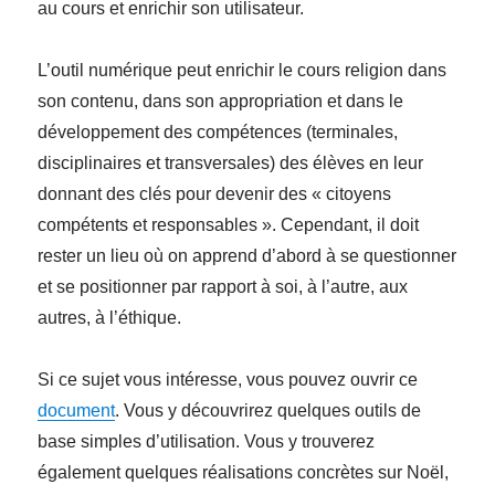
au cours et enrichir son utilisateur.
L’outil numérique peut enrichir le cours religion dans
son contenu, dans son appropriation et dans le
développement des compétences (terminales,
disciplinaires et transversales) des élèves en leur
donnant des clés pour devenir des « citoyens
compétents et responsables ». Cependant, il doit
rester un lieu où on apprend d’abord à se questionner
et se positionner par rapport à soi, à l’autre, aux
autres, à l’éthique.
Si ce sujet vous intéresse, vous pouvez ouvrir ce
document
. Vous y découvrirez quelques outils de
base simples d’utilisation. Vous y trouverez
également quelques réalisations concrètes sur Noël,