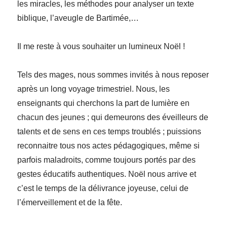
les miracles, les méthodes pour analyser un texte
biblique, l’aveugle de Bartimée,…
Il me reste à vous souhaiter un lumineux Noël !
Tels des mages, nous sommes invités à nous reposer
après un long voyage trimestriel. Nous, les
enseignants qui cherchons la part de lumière en
chacun des jeunes ; qui demeurons des éveilleurs de
talents et de sens en ces temps troublés ; puissions
reconnaitre tous nos actes pédagogiques, même si
parfois maladroits, comme toujours portés par des
gestes éducatifs authentiques. Noël nous arrive et
c’est le temps de la délivrance joyeuse, celui de
l’émerveillement et de la fête.