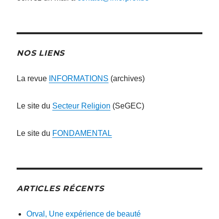
NOS LIENS
La revue
INFORMATIONS
(archives)
Le site du
Secteur Religion
(SeGEC)
Le site du
FONDAMENTAL
ARTICLES RÉCENTS
Orval, Une expérience de beauté