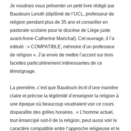
Je voudrais vous présenter un petit livre rédigé par
Baudouin Leruth (diplômé de l’UCL, professeur de
religion pendant plus de 35 ans et conseiller en
pastorale scolaire pour le diocèse de Liège juste
avant Anne-Catherine Marichal). Cet ouvrage, il l’a
intitulé : « COMPATIBLE, mémoire d’un professeur
de religion ». J’ai envie de mettre l’accent sur trois
facettes particulièrement intéressantes de ce
témoignage.
La première, c’est que Baudouin écrit d’une manière
claire et précise la légitimité d’enseigner la religion à
une époque où beaucoup voudraient voir ce cours
disparaître des grilles horaires. « L’homme actuel,
tout émancipé soit-il de la religion, peut aussi voir le
caractère compatible entre l’approche religieuse et le