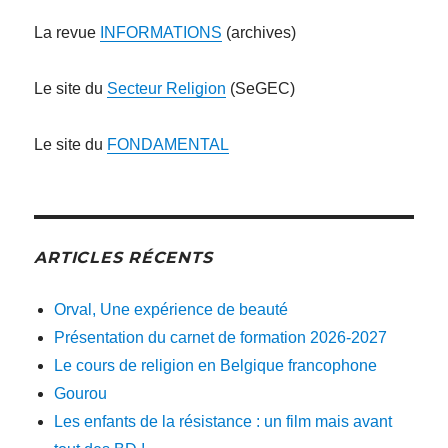
La revue
INFORMATIONS
(archives)
Le site du
Secteur Religion
(SeGEC)
Le site du
FONDAMENTAL
ARTICLES RÉCENTS
Orval, Une expérience de beauté
Présentation du carnet de formation 2026-2027
Le cours de religion en Belgique francophone
Gourou
Les enfants de la résistance : un film mais avant