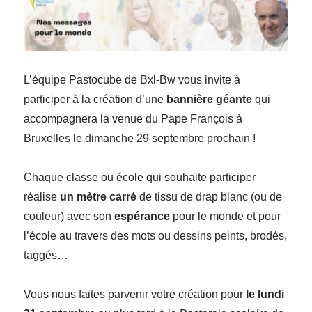
L’équipe Pastocube de Bxl-Bw vous invite à
participer à la création d’une
bannière géante
qui
accompagnera la venue du Pape François à
Bruxelles le dimanche 29 septembre prochain !
Chaque classe ou école qui souhaite participer
réalise
un mètre carré
de tissu de drap blanc (ou de
couleur) avec son
espérance
pour le monde et pour
l’école au travers des mots ou dessins peints, brodés,
taggés…
Vous nous faites parvenir votre création pour
le lundi