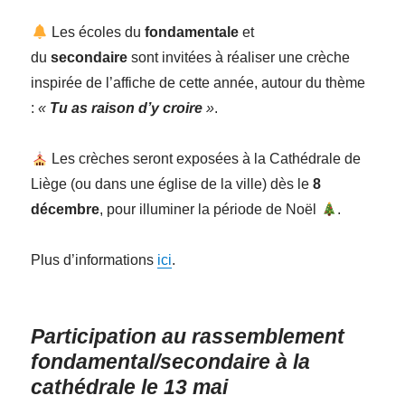
Les écoles du
fondamentale
et
du
secondaire
sont invitées à réaliser une crèche
inspirée de l’affiche de cette année, autour du thème
:
«
Tu as raison d’y croire
»
.
Les crèches seront exposées à la Cathédrale de
Liège (ou dans une église de la ville) dès le
8
décembre
, pour illuminer la période de Noël
.
Plus d’informations
ici
.
Participation au rassemblement
fondamental/secondaire à la
cathédrale le 13 mai