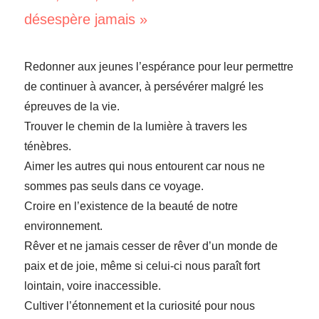
désespère jamais »
Redonner aux jeunes l’espérance pour leur permettre
de continuer à avancer, à persévérer malgré les
épreuves de la vie.
Trouver le chemin de la lumière à travers les
ténèbres.
Aimer les autres qui nous entourent car nous ne
sommes pas seuls dans ce voyage.
Croire en l’existence de la beauté de notre
environnement.
Rêver et ne jamais cesser de rêver d’un monde de
paix et de joie, même si celui-ci nous paraît fort
lointain, voire inaccessible.
Cultiver l’étonnement et la curiosité pour nous