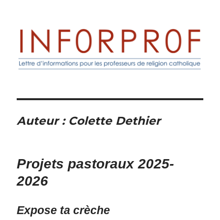
Inforprof
Auteur :
Colette Dethier
Projets pastoraux 2025-
2026
Expose ta crèche