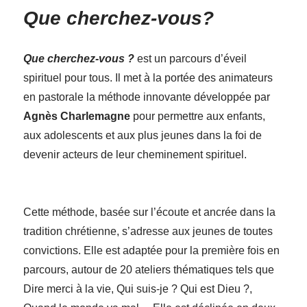
Que cherchez-vous?
Que cherchez-vous ?
est un parcours d’éveil
spirituel pour tous. Il met à la portée des animateurs
en pastorale la méthode innovante développée par
Agnès Charlemagne
pour permettre aux enfants,
aux adolescents et aux plus jeunes dans la foi de
devenir acteurs de leur cheminement spirituel.
Cette méthode, basée sur l’écoute et ancrée dans la
tradition chrétienne, s’adresse aux jeunes de toutes
convictions. Elle est adaptée pour la première fois en
parcours, autour de 20 ateliers thématiques tels que
Dire merci à la vie, Qui suis-je ? Qui est Dieu ?,