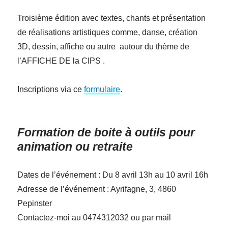
Troisième édition avec textes, chants et présentation
de réalisations artistiques comme, danse, création
3D, dessin, affiche ou autre autour du thème de
l’AFFICHE DE la CIPS .
Inscriptions via ce
formulaire
.
Formation de boite à outils pour
animation ou retraite
Dates de l’événement : Du 8 avril 13h au 10 avril 16h
Adresse de l’événement : Ayrifagne, 3, 4860
Pepinster
Contactez-moi au 0474312032 ou par mail