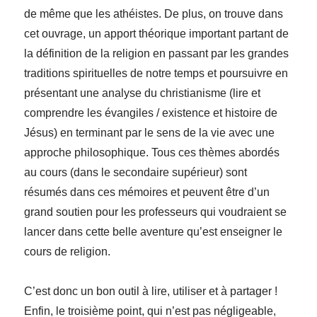
de même que les athéistes. De plus, on trouve dans
cet ouvrage, un apport théorique important partant de
la définition de la religion en passant par les grandes
traditions spirituelles de notre temps et poursuivre en
présentant une analyse du christianisme (lire et
comprendre les évangiles / existence et histoire de
Jésus) en terminant par le sens de la vie avec une
approche philosophique. Tous ces thèmes abordés
au cours (dans le secondaire supérieur) sont
résumés dans ces mémoires et peuvent être d’un
grand soutien pour les professeurs qui voudraient se
lancer dans cette belle aventure qu’est enseigner le
cours de religion.
C’est donc un bon outil à lire, utiliser et à partager !
Enfin, le troisième point, qui n’est pas négligeable,