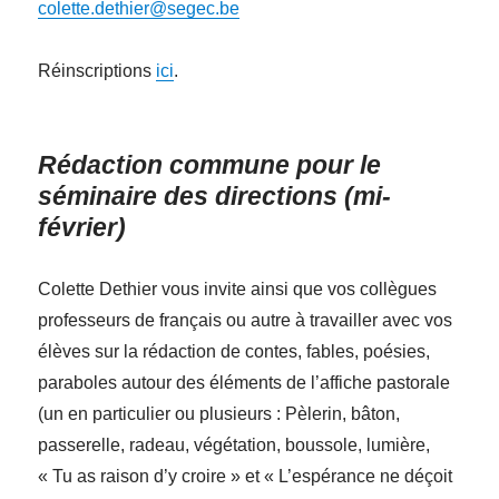
colette.dethier@segec.be
Réinscriptions
ici
.
Rédaction commune pour le
séminaire des directions (mi-
février)
Colette Dethier vous invite ainsi que vos collègues
professeurs de français ou autre à travailler avec vos
élèves sur la rédaction de contes, fables, poésies,
paraboles autour des éléments de l’affiche pastorale
(un en particulier ou plusieurs : Pèlerin, bâton,
passerelle, radeau, végétation, boussole, lumière,
« Tu as raison d’y croire » et « L’espérance ne déçoit