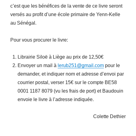
c’est que les bénéfices de la vente de ce livre seront
versés au profit d’une école primaire de Yenn-Kelle
au Sénégal.
Pour vous procurer le livre:
Librairie Siloë à Liège au prix de 12,50€
Envoyer un mail à
lerub251@gmail.com
pour le
demander, et indiquer nom et adresse d’envoi par
courrier postal, verser 15€ sur le compte BE58
0001 1187 8079 (vu les frais de port) et Baudouin
envoie le livre à l’adresse indiquée.
Colette Dethier