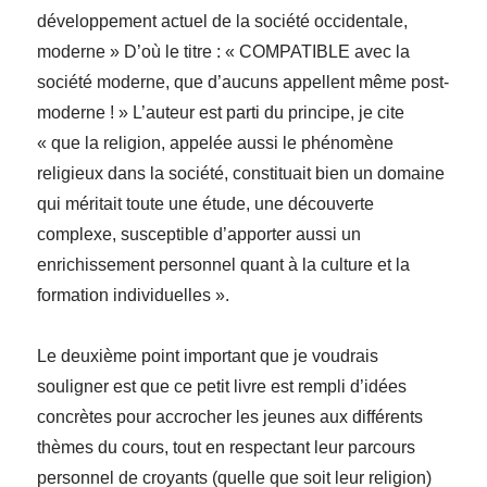
développement actuel de la société occidentale,
moderne » D’où le titre : « COMPATIBLE avec la
société moderne, que d’aucuns appellent même post-
moderne ! » L’auteur est parti du principe, je cite
« que la religion, appelée aussi le phénomène
religieux dans la société, constituait bien un domaine
qui méritait toute une étude, une découverte
complexe, susceptible d’apporter aussi un
enrichissement personnel quant à la culture et la
formation individuelles ».
Le deuxième point important que je voudrais
souligner est que ce petit livre est rempli d’idées
concrètes pour accrocher les jeunes aux différents
thèmes du cours, tout en respectant leur parcours
personnel de croyants (quelle que soit leur religion)