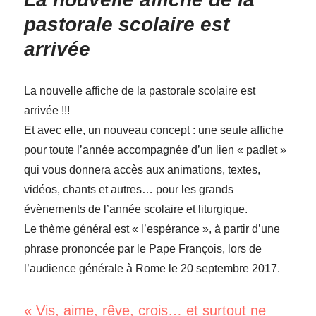
pastorale scolaire est
arrivée
La nouvelle affiche de la pastorale scolaire est
arrivée !!!
Et avec elle, un nouveau concept : une seule affiche
pour toute l’année accompagnée d’un lien « padlet »
qui vous donnera accès aux animations, textes,
vidéos, chants et autres… pour les grands
évènements de l’année scolaire et liturgique.
Le thème général est « l’espérance », à partir d’une
phrase prononcée par le Pape François, lors de
l’audience générale à Rome le 20 septembre 2017.
« Vis, aime, rêve, crois… et surtout ne