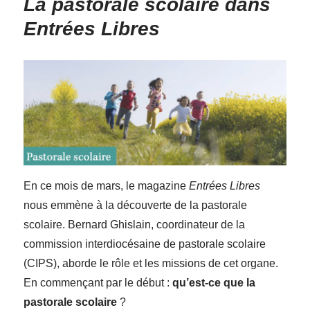
La pastorale scolaire dans
Entrées Libres
En ce mois de mars, le magazine
Entrées Libres
nous emmène à la découverte de la pastorale
scolaire. Bernard Ghislain, coordinateur de la
commission interdiocésaine de pastorale scolaire
(CIPS), aborde le rôle et les missions de cet organe.
En commençant par le début :
qu’est-ce que la
pastorale scolaire
?