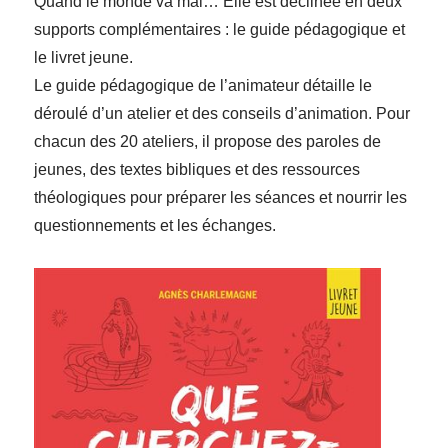
Quand le monde va mal… Elle est déclinée en deux
supports complémentaires : le guide pédagogique et
le livret jeune.
Le guide pédagogique de l’animateur détaille le
déroulé d’un atelier et des conseils d’animation. Pour
chacun des 20 ateliers, il propose des paroles de
jeunes, des textes bibliques et des ressources
théologiques pour préparer les séances et nourrir les
questionnements et les échanges.