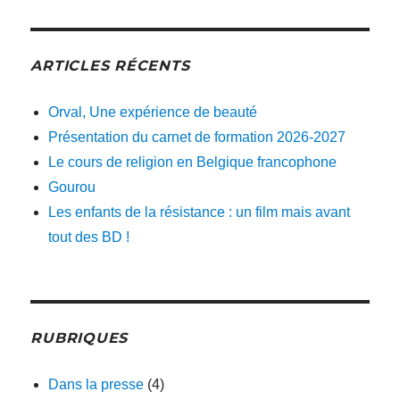
ARTICLES RÉCENTS
Orval, Une expérience de beauté
Présentation du carnet de formation 2026-2027
Le cours de religion en Belgique francophone
Gourou
Les enfants de la résistance : un film mais avant
tout des BD !
RUBRIQUES
Dans la presse
(4)