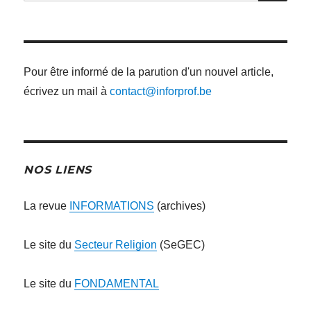
:
Pour être informé de la parution d'un nouvel article,
écrivez un mail à
contact@inforprof.be
NOS LIENS
La revue
INFORMATIONS
(archives)
Le site du
Secteur Religion
(SeGEC)
Le site du
FONDAMENTAL