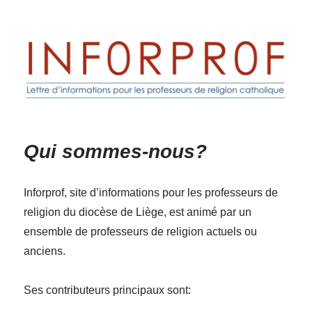
Inforprof
Qui sommes-nous?
Inforprof, site d’informations pour les professeurs de
religion du diocèse de Liège, est animé par un
ensemble de professeurs de religion actuels ou
anciens.
Ses contributeurs principaux sont: